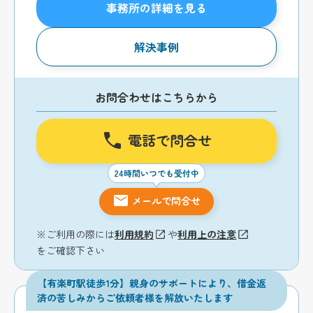
事務所の詳細を見る
解決事例
お問合わせはこちらから
電話で問合せ
24時間いつでも受付中
メールで問合せ
※ご利用の際には
利用規約
や
利用上の注意
をご確認下さい
【有楽町駅徒歩1分】親身のサポートにより、借金返
済の苦しみからご依頼者様を解放いたします