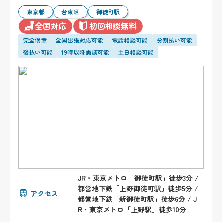
東京都
台東区
御徒町駅
全国対応
初回相談無料
完全個室
全国出張対応可能
電話相談可能
分割払い可能
後払い可能
19時以降面談可能
土日相談可能
JR・東京メトロ「御徒町駅」徒歩3分 /
都営地下鉄「上野御徒町駅」徒歩5分 /
アクセス
都営地下鉄「新御徒町駅」徒歩6分 / J
R・東京メトロ「上野駅」徒歩10分