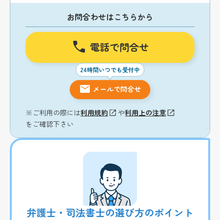
お問合わせはこちらから
電話で問合せ
24時間いつでも受付中
メールで問合せ
※ご利用の際には
利用規約
や
利用上の注意
をご確認下さい
弁護士・司法書士の選び方のポイント