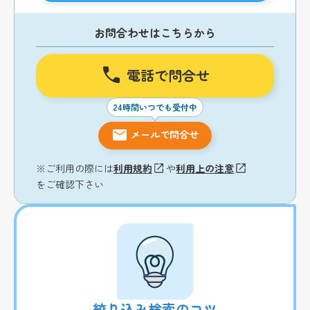
お問合わせはこちらから
電話で問合せ
24時間いつでも受付中
メールで問合せ
※ご利用の際には
利用規約
や
利用上の注意
をご確認下さい
絞り込み検索のコツ