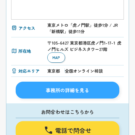
東京メトロ「虎ノ門駅」徒歩1分 / JR
アクセス
「新橋駅」徒歩11分
〒105-6427 東京都港区虎ノ門1-17-1 虎
ノ門ヒルズ ビジネスタワー27階
所在地
MAP
対応エリア
東京都
全国オンライン相談
事務所の詳細を見る
お問合わせはこちらから
電話で問合せ