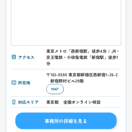
東京メトロ「西新宿駅」徒歩4分 / JR・
アクセス
京王電鉄・小田急電鉄「新宿駅」徒歩7
分
〒163-0590 東京都新宿区西新宿1-26-2
新宿野村ビル29階
所在地
MAP
対応エリア
東京都
全国オンライン相談
事務所の詳細を見る