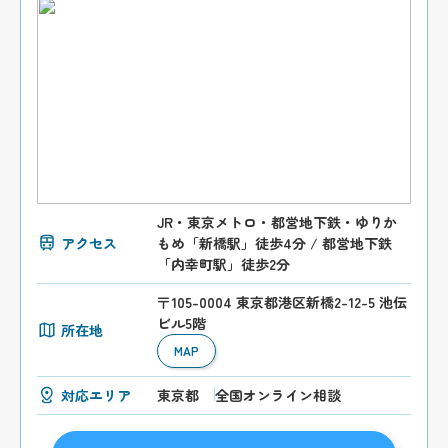
JR・東京メトロ・都営地下鉄・ゆりか
アクセス
もめ「新橋駅」徒歩4分 / 都営地下鉄
「内幸町駅」徒歩2分
〒105-0004 東京都港区新橋2-12-5 池伝
ビル5階
所在地
MAP
対応エリア
東京都
全国オンライン相談