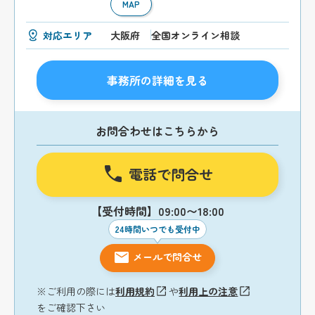
MAP
対応エリア
大阪府
全国オンライン相談
事務所の詳細を見る
お問合わせはこちらから
電話で問合せ
【受付時間】09:00〜18:00
24時間いつでも受付中
メールで問合せ
※ご利用の際には
利用規約
や
利用上の注意
をご確認下さい