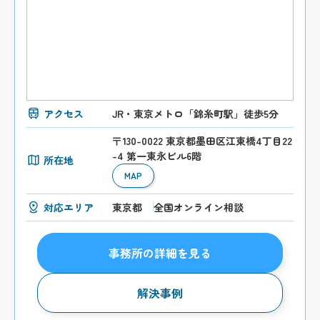
アクセス
JR・東京メトロ「錦糸町駅」徒歩5分
〒130-0022 東京都墨田区江東橋4丁目22
-4 第一東永ビル6階
所在地
MAP
対応エリア
東京都
全国オンライン相談
事務所の詳細を見る
解決事例