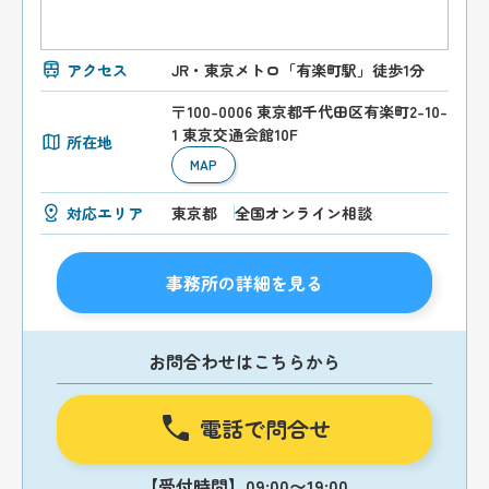
アクセス
JR・東京メトロ「有楽町駅」徒歩1分
〒100-0006 東京都千代田区有楽町2-10-
1 東京交通会館10F
所在地
MAP
対応エリア
東京都
全国オンライン相談
事務所の詳細を見る
お問合わせはこちらから
電話で問合せ
【受付時間】09:00〜19:00