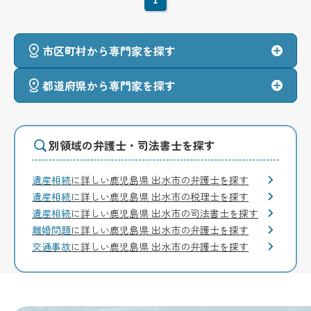
1
市区町村から専門家を探す
都道府県から専門家を探す
別領域の弁護士・司法書士を探す
遺産相続
に詳しい鹿児島県 出水市の弁護士を探す
遺産相続
に詳しい鹿児島県 出水市の税理士を探す
遺産相続
に詳しい鹿児島県 出水市の司法書士を探す
離婚問題
に詳しい鹿児島県 出水市の弁護士を探す
交通事故
に詳しい鹿児島県 出水市の弁護士を探す