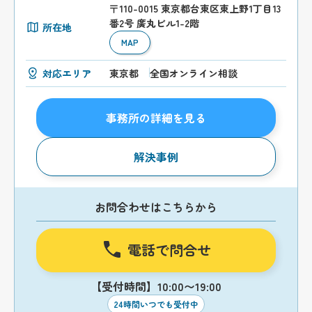
〒110-0015 東京都台東区東上野1丁目13
番2号 廣丸ビル1-2階
所在地
MAP
対応エリア
東京都
全国オンライン相談
事務所の詳細を見る
解決事例
お問合わせはこちらから
電話で問合せ
【受付時間】10:00〜19:00
24時間いつでも受付中