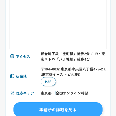
都営地下鉄「宝町駅」徒歩2分 / JR・東
アクセス
京メトロ「八丁堀駅」徒歩4分
〒104-0032 東京都中央区八丁堀4-2-2 U
UR京橋イーストビル2階
所在地
MAP
対応エリア
東京都
全国オンライン相談
事務所の詳細を見る