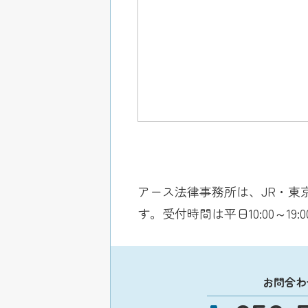
アース法律事務所は、JR・東
す。受付時間は平日10:00～
お問合わ