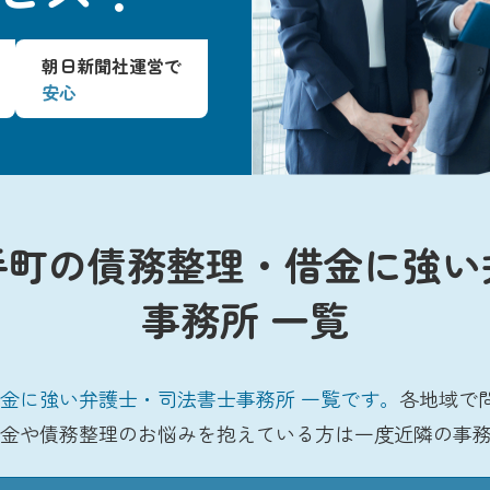
朝日新聞社運営で
安心
手町の債務整理・借金に強い
事務所 一覧
金に強い弁護士・司法書士事務所 一覧です。
各地域で
金や債務整理のお悩みを抱えている方は一度近隣の事