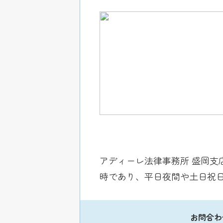
アディーレ法律事務所 盛岡支
時であり、平日夜間や土日祝
お問合わ