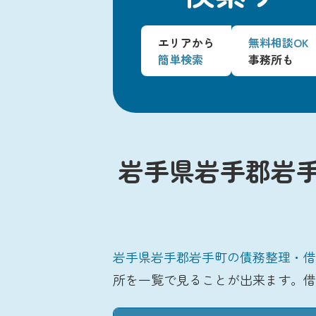
エリアから
無料相談OK
簡単検索
事務所も
岩手県岩手郡岩
岩手県岩手郡岩手町の債務整理・借
所を一覧で見ることが出来ます。借