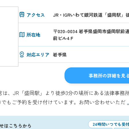
アクセス
JR・IGRいわて銀河鉄道「盛岡駅」
〒020-0034 岩手県盛岡市盛岡駅前
所在地
前ビル4Ｆ
対応エリア
岩手県
事務所の詳細を見
店は、JR「盛岡駅」より徒歩3分の場所にある法律事務所
日でもご予約を受け付けています。お問い合わせいただ
24時間いつでも受
せはこちらから