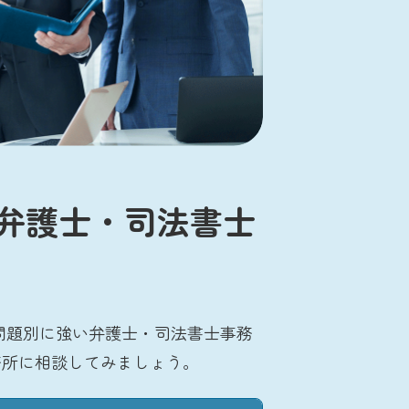
弁護士・司法書士
問題別に強い弁護士・司法書士事務
務所に相談してみましょう。