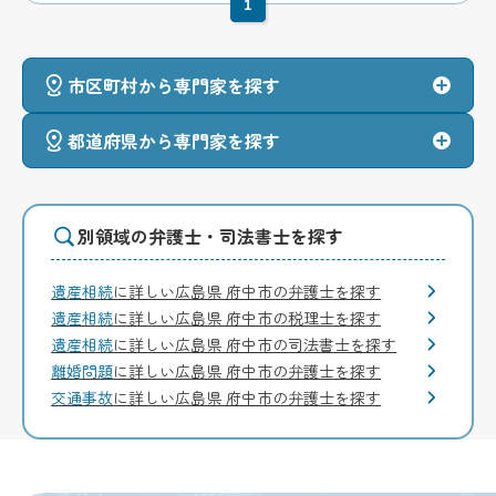
1
市区町村から専門家を探す
都道府県から専門家を探す
別領域の弁護士・司法書士を探す
遺産相続
に詳しい広島県 府中市の弁護士を探す
遺産相続
に詳しい広島県 府中市の税理士を探す
遺産相続
に詳しい広島県 府中市の司法書士を探す
離婚問題
に詳しい広島県 府中市の弁護士を探す
交通事故
に詳しい広島県 府中市の弁護士を探す