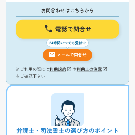
お問合わせはこちらから
電話で問合せ
24時間いつでも受付中
メールで問合せ
※ご利用の際には
利用規約
や
利用上の注意
をご確認下さい
弁護士・司法書士の選び方のポイント