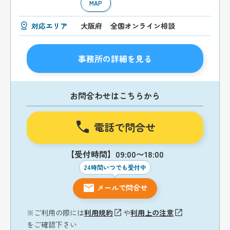
MAP
対応エリア
大阪府
全国オンライン相談
事務所の詳細を見る
お問合わせはこちらから
電話で問合せ
【受付時間】09:00〜18:00
24時間いつでも受付中
メールで問合せ
※ご利用の際には
利用規約
や
利用上の注意
をご確認下さい