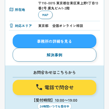
〒110-0015 東京都台東区東上野1丁目13
番2号 廣丸ビル1-2階
所在地
MAP
対応エリア
東京都
全国オンライン相談
事務所の詳細を見る
解決事例
お問合わせはこちらから
電話で問合せ
【受付時間】10:00〜19:00
24時間いつでも受付中