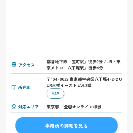
都営地下鉄「宝町駅」徒歩2分 / JR・東
アクセス
京メトロ「八丁堀駅」徒歩4分
〒104-0032 東京都中央区八丁堀4-2-2 U
UR京橋イーストビル2階
所在地
MAP
対応エリア
東京都
全国オンライン相談
事務所の詳細を見る