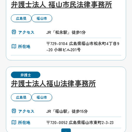
弁護士法人 福山市民法律事務所
広島県
福山市
アクセス
JR「松永駅」徒歩1分
〒729-0104 広島県福山市松永町4丁目9
所在地
-20 小林ビル201号
弁護士
弁護士法人福山法律事務所
広島県
福山市
アクセス
JR「福山駅」徒歩15分
所在地
〒720-0052 広島県福山市東町2-3-23