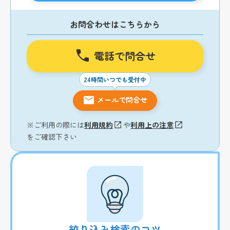
お問合わせはこちらから
電話で問合せ
24時間いつでも受付中
メールで問合せ
※ご利用の際には
利用規約
や
利用上の注意
をご確認下さい
絞り込み検索のコツ