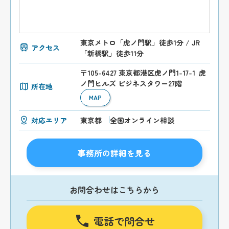
東京メトロ「虎ノ門駅」徒歩1分 / JR
アクセス
「新橋駅」徒歩11分
〒105-6427 東京都港区虎ノ門1-17-1 虎
ノ門ヒルズ ビジネスタワー27階
所在地
MAP
対応エリア
東京都
全国オンライン相談
事務所の詳細を見る
お問合わせはこちらから
電話で問合せ