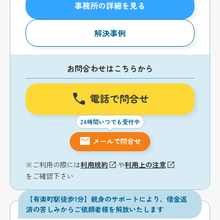
事務所の詳細を見る
解決事例
お問合わせはこちらから
電話で問合せ
24時間いつでも受付中
メールで問合せ
※ご利用の際には
利用規約
や
利用上の注意
をご確認下さい
【有楽町駅徒歩1分】親身のサポートにより、借金返
済の苦しみからご依頼者様を解放いたします