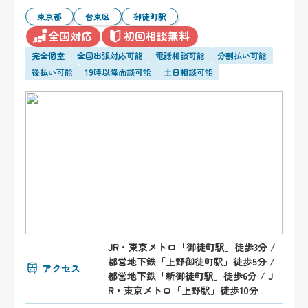
東京都
台東区
御徒町駅
全国対応
初回相談無料
完全個室
全国出張対応可能
電話相談可能
分割払い可能
後払い可能
19時以降面談可能
土日相談可能
JR・東京メトロ「御徒町駅」徒歩3分 /
都営地下鉄「上野御徒町駅」徒歩5分 /
アクセス
都営地下鉄「新御徒町駅」徒歩6分 / J
R・東京メトロ「上野駅」徒歩10分