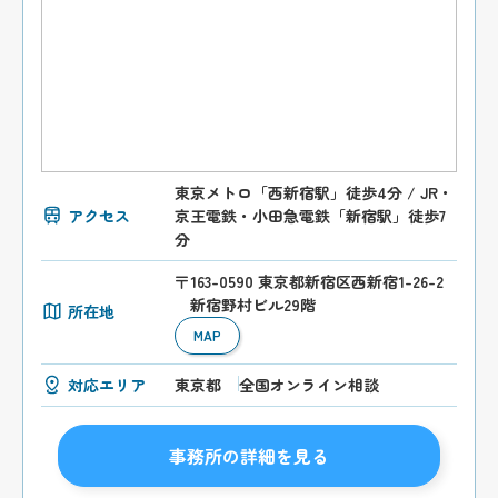
東京メトロ「西新宿駅」徒歩4分 / JR・
アクセス
京王電鉄・小田急電鉄「新宿駅」徒歩7
分
〒163-0590 東京都新宿区西新宿1-26-2
新宿野村ビル29階
所在地
MAP
対応エリア
東京都
全国オンライン相談
事務所の詳細を見る