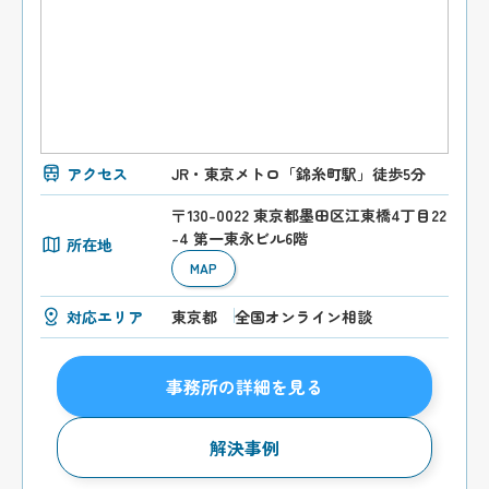
アクセス
JR・東京メトロ「錦糸町駅」徒歩5分
〒130-0022 東京都墨田区江東橋4丁目22
-4 第一東永ビル6階
所在地
MAP
対応エリア
東京都
全国オンライン相談
事務所の詳細を見る
解決事例