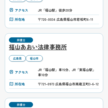
アクセス
JR「福山駅」徒歩20分
所在地
〒720-0034 広島県福山市若松町6-11
弁護士
福山あおい法律事務所
広島県
福山市
JR「福山駅」車15分、JR「東福山駅」
アクセス
車10分
所在地
〒721-0973 広島県福山市南蔵王町3-6-12
弁護士