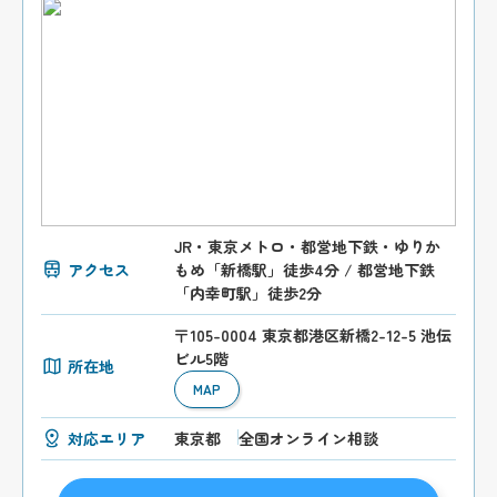
JR・東京メトロ・都営地下鉄・ゆりか
アクセス
もめ「新橋駅」徒歩4分 / 都営地下鉄
「内幸町駅」徒歩2分
〒105-0004 東京都港区新橋2-12-5 池伝
ビル5階
所在地
MAP
対応エリア
東京都
全国オンライン相談