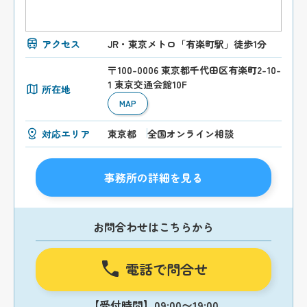
アクセス
JR・東京メトロ「有楽町駅」徒歩1分
〒100-0006 東京都千代田区有楽町2-10-
1 東京交通会館10F
所在地
MAP
対応エリア
東京都
全国オンライン相談
事務所の詳細を見る
お問合わせはこちらから
電話で問合せ
【受付時間】09:00〜19:00