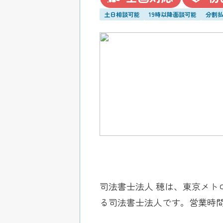
土日相談可能
19時以降面談可能
分割
司法書士法人 穂は、東京メト
る司法書士法人です。営業時