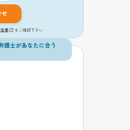
合せ
の注意
をご確認下さい
弁護士があなたに合う