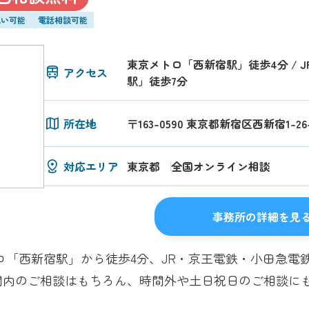
払い可能
電話相談可能
東京メトロ「西新宿駅」徒歩4分 / 
アクセス
駅」徒歩7分
所在地
〒163-0590 東京都新宿区西新宿1-
対応エリア
東京都
全国オンライン相談
事務所の詳細を見
ロ「西新宿駅」から徒歩4分、JR・京王電鉄・小田急電
間内のご相談はもちろん、時間外や土日祝日のご相談に