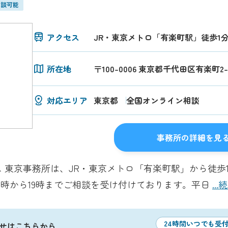
相談可能
アクセス
JR・東京メトロ「有楽町駅」徒歩1
所在地
〒100-0006 東京都千代田区有楽町2-
対応エリア
東京都
全国オンライン相談
事務所の詳細を見
 東京事務所は、JR・東京メトロ「有楽町駅」から徒歩
の9時から19時までご相談を受け付けております。平日
..
24時間いつでも受
せはこちらから