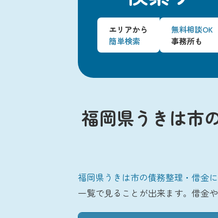
エリアから
無料相談OK
簡単検索
事務所も
福岡県うきは市
福岡県うきは市の債務整理・借金に
一覧で見ることが出来ます。借金や