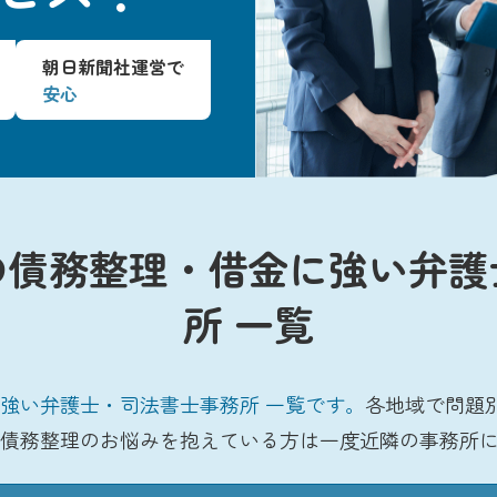
朝日新聞社運営で
安心
の債務整理・借金に強い弁護
所 一覧
強い弁護士・司法書士事務所 一覧です。
各地域で問題
債務整理のお悩みを抱えている方は一度近隣の事務所