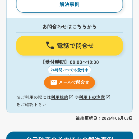
解決事例
お問合わせはこちらから
電話で問合せ
【受付時間】09:00〜18:00
24時間いつでも受付中
メールで問合せ
※ご利用の際には
利用規約
や
利用上の注意
をご確認下さい
最終更新日：2026年06月03日