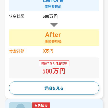
債務整理前
500万円
借金総額
After
債務整理後
0万円
借金総額
減額できた借金総額
500万円
詳細を見る
自己破産