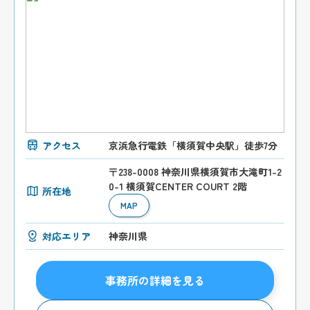
アクセス
京浜急行電鉄「横須賀中央駅」徒歩7分
〒238-0008 神奈川県横須賀市大滝町1-2
0-1 横須賀CENTER COURT 2階
所在地
MAP
対応エリア
神奈川県
事務所の詳細を見る