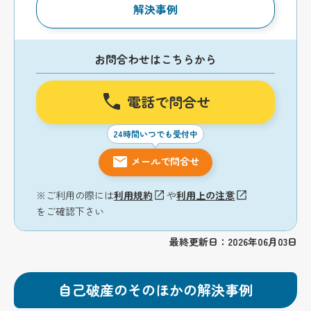
解決事例
お問合わせはこちらから
電話で問合せ
24時間いつでも受付中
メールで問合せ
※ご利用の際には
利用規約
や
利用上の注意
をご確認下さい
最終更新日：2026年06月03日
自己破産のそのほかの解決事例