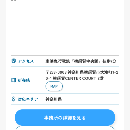
アクセス
京浜急行電鉄「横須賀中央駅」徒歩7分
〒238-0008 神奈川県横須賀市大滝町1-2
0-1 横須賀CENTER COURT 2階
所在地
MAP
対応エリア
神奈川県
事務所の詳細を見る