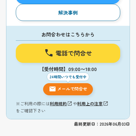
解決事例
お問合わせはこちらから
電話で問合せ
【受付時間】09:00〜18:00
24時間いつでも受付中
メールで問合せ
※ご利用の際には
利用規約
や
利用上の注意
をご確認下さい
最終更新日：2026年06月03日