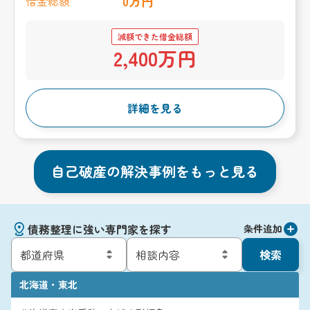
0万円
借金総額
減額できた借金総額
2,400万円
詳細を見る
自己破産の解決事例をもっと見る
債務整理に強い専門家を探す
条件追加
検索
北海道・東北