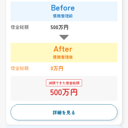
Before
債務整理前
500万円
借金総額
After
債務整理後
0万円
借金総額
減額できた借金総額
500万円
詳細を見る