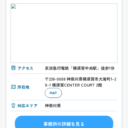
アクセス
京浜急行電鉄「横須賀中央駅」徒歩7分
〒238-0008 神奈川県横須賀市大滝町1-2
0-1 横須賀CENTER COURT 2階
所在地
MAP
対応エリア
神奈川県
事務所の詳細を見る