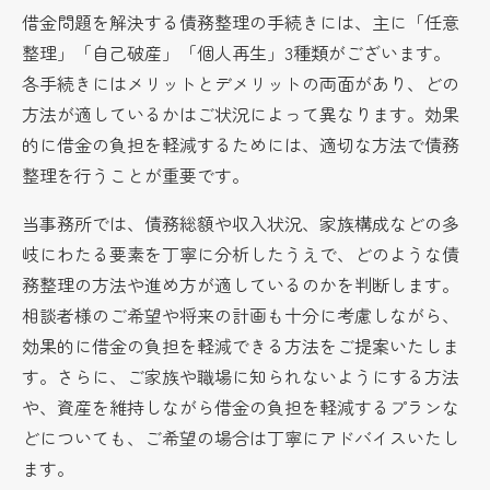
借金問題を解決する債務整理の手続きには、主に「任意
整理」「自己破産」「個人再生」3種類がございます。
各手続きにはメリットとデメリットの両面があり、どの
方法が適しているかはご状況によって異なります。効果
的に借金の負担を軽減するためには、適切な方法で債務
整理を行うことが重要です。
当事務所では、債務総額や収入状況、家族構成などの多
岐にわたる要素を丁寧に分析したうえで、どのような債
務整理の方法や進め方が適しているのかを判断します。
相談者様のご希望や将来の計画も十分に考慮しながら、
効果的に借金の負担を軽減できる方法をご提案いたしま
す。さらに、ご家族や職場に知られないようにする方法
や、資産を維持しながら借金の負担を軽減するプランな
どについても、ご希望の場合は丁寧にアドバイスいたし
ます。