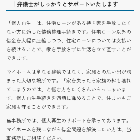
｜弁護士がしっかりとサポートいたします
「個人再生」は、住宅ローンがある持ち家を手放したく
ない方に適した債務整理手続きです。住宅ローン以外の
借金を大幅に圧縮しつつ、住宅ローンについては支払い
を続けることで、家を手放さずに生活を立て直すことが
できます。
マイホームは単なる建物ではなく、家族との思い出が詰
まった大切な場所です。「家を失ったら家族の絆も壊れ
てしまうのでは」と悩む方もたくさんいらっしゃいま
す。個人再生手続きを適切に進めることで、住まいもご
家族も守ることができます。
当事務所では、個人再生のサポートを承っております。
マイホームを残しながら借金問題を解決したい方は、当
事務所にご相談ください。