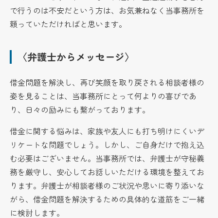
で行うのは不安だという方は、お気兼ねなく当事務所を
頼っていただければと思います。
〈弁護士からメッセージ〉
借金問題を解決し、再び笑顔を取り戻される相談者様の
姿を見ることは、当事務所にとって何よりの喜びであ
り、日々の励みにも繋がっております。
借金に関する悩みは、家族や友人にも打ち明けにくいデ
リケートな問題でしょう。しかし、ご自身だけで抱え込
む必要はございません。当事務所では、弁護士が守秘義
務を厳守し、安心してお話しいただける環境を整えてお
ります。弁護士が相談者様のご状況や思いに寄り添いな
がら、借金問題を解決するための具体的な道筋をご一緒
に検討します。