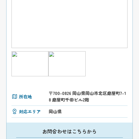
〒700-0826 岡山県岡山市北区磨屋町7-1
所在地
8 磨屋町千田ビル2階
対応エリア
岡山県
お問合わせはこちらから