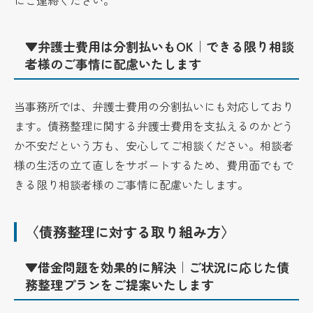
▼弁護士費用は分割払いもOK｜できる限り相談
者様のご事情に配慮いたします
当事務所では、弁護士費用の分割払いにも対応しており
ます。債務整理に関する弁護士費用を支払えるのかどう
か不安だという方も、安心してご相談ください。相談者
様の生活の立て直しをサポートするため、費用面でもで
きる限り相談者様のご事情に配慮いたします。
〈債務整理に対する取り組み方〉
▼借金問題を効果的に解決｜ご状況に応じた債
務整理プランをご提案いたします