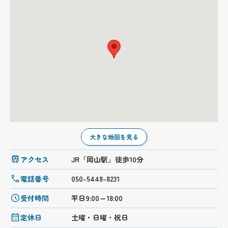
大きな地図を見る
アクセス
JR「岡山駅」徒歩10分
電話番号
050-5448-8231
受付時間
平日9:00～18:00
定休日
土曜・日曜・祝日