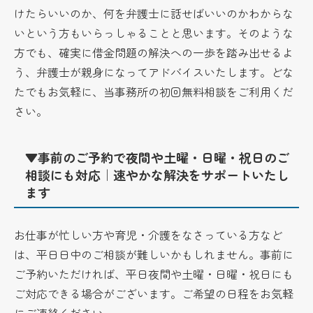
けたらいいのか、何を弁護士に話せばいいのかわからな
いという方もいらっしゃることと思います。そのような
方でも、確実に借金問題の解決への一歩を踏み出せるよ
う、弁護士が親身になってアドバイスいたします。どな
たでもお気軽に、当事務所の初回無料相談をご利用くだ
さい。
▼事前のご予約で夜間や土曜・日曜・祝日のご
相談にも対応｜速やかな解決をサポートいたし
ます
お仕事が忙しい方や育児・介護をなさっている方など
は、平日日中のご相談が難しいかもしれません。事前に
ご予約いただければ、平日夜間や土曜・日曜・祝日にも
ご対応できる場合がございます。ご希望の日程をお気軽
にご連絡ください。