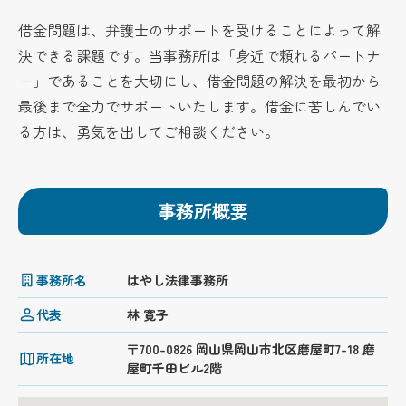
借金問題は、弁護士のサポートを受けることによって解
決できる課題です。当事務所は「身近で頼れるパートナ
ー」であることを大切にし、借金問題の解決を最初から
最後まで全力でサポートいたします。借金に苦しんでい
る方は、勇気を出してご相談ください。
事務所概要
事務所名
はやし法律事務所
代表
林 寛子
〒700-0826 岡山県岡山市北区磨屋町7-18 磨
所在地
屋町千田ビル2階