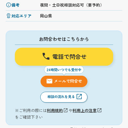
備考
夜間・土日祝相談対応可（要予約）
対応エリア
岡山県
お問合わせはこちらから
電話で問合せ
24時間いつでも受付中
メールで問合せ
相談の流れを見る
※ご利用の際には
利用規約
や
利用上の注意
をご確認下さい