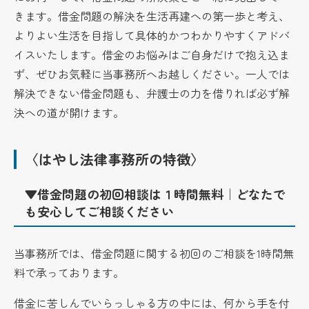
きます。借金問題の解決を生活再建への第一歩と考え、
よりよい生活を目指して具体的かつわかりやすくアドバ
イスいたします。借金のお悩みはご自身だけで抱え込ま
ず、ぜひお気軽に当事務所へお越しください。一人では
解決できない借金問題も、弁護士の力を借りれば必ず解
決への道が開けます。
〈はやし法律事務所の特徴〉
▼借金問題の初回相談は１時間無料｜どなたで
も安心してご相談ください
当事務所では、借金問題に関する初回のご相談を1時間無
料で承っております。
借金に苦しんでいらっしゃる方の中には、何から手を付