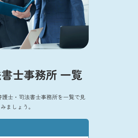
書士事務所 一覧
弁護士・司法書士事務所を一覧で見
てみましょう。