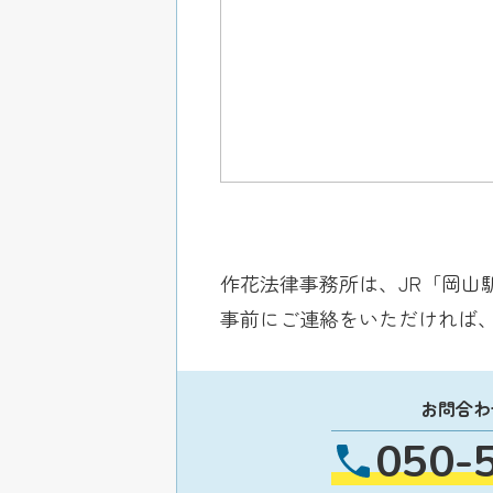
作花法律事務所は、JR「岡山
事前にご連絡をいただければ
お問合わ
050-