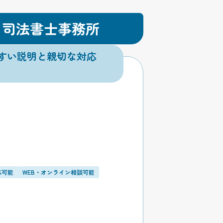
・司法書士事務所
すい説明と親切な対応
応可能
WEB・オンライン相談可能