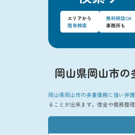
エリアから
無料相談OK
簡単検索
事務所も
岡山県岡山市の
岡山県岡山市の多重債務に強い弁護
ることが出来ます。借金や債務整理