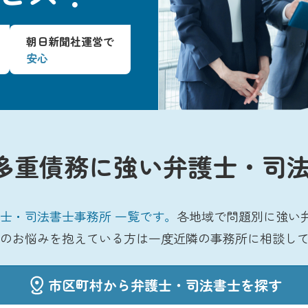
朝日新聞社運営で
安心
多重債務に強い弁護士・司法
士・司法書士事務所 一覧です。
各地域で問題別に強い
のお悩みを抱えている方は一度近隣の事務所に相談し
市区町村から弁護士・司法書士を探す