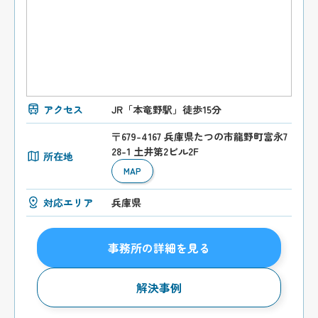
アクセス
JR「本竜野駅」徒歩15分
〒679-4167 兵庫県たつの市龍野町富永7
28-1 土井第2ビル2F
所在地
MAP
対応エリア
兵庫県
事務所の詳細を見る
解決事例