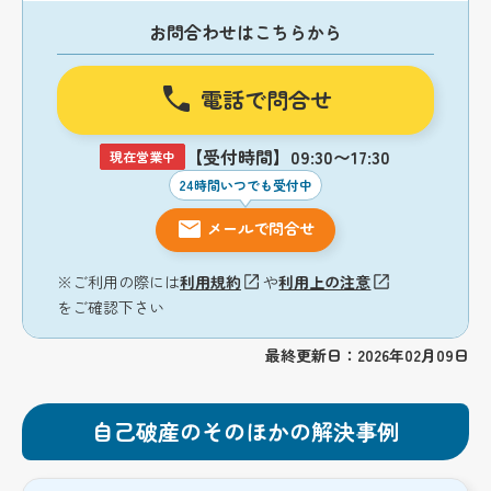
お問合わせはこちらから
電話で問合せ
【受付時間】09:30〜17:30
現在営業中
24時間いつでも受付中
メールで問合せ
※ご利用の際には
利用規約
や
利用上の注意
をご確認下さい
最終更新日：2026年02月09日
自己破産のそのほかの解決事例