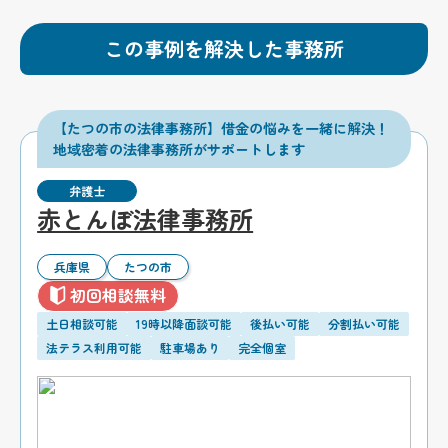
この事例を解決した事務所
【たつの市の法律事務所】借金の悩みを一緒に解決！
地域密着の法律事務所がサポートします
弁護士
赤とんぼ法律事務所
兵庫県
たつの市
初回相談無料
土日相談可能
19時以降面談可能
後払い可能
分割払い可能
法テラス利用可能
駐車場あり
完全個室