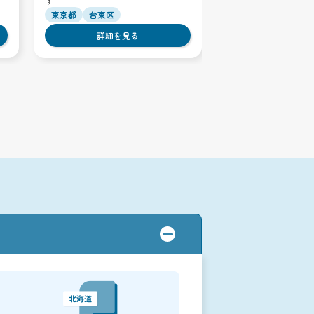
す
東京都
台東区
詳細を見る