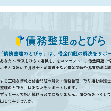
「債務整理のとびら」は、借金問題の解決をサポ
あなたへ 未来をひらく選択を」をコンセプトに、借金問題で
。そんな思いで弁護士・司法書士など借金問題や債務整理に取
する正確な情報と借金問題の解決・債務整理に取り組む弁護士
整理のとびら」はあなたをサポートします。
ずっと一人で抱え続ける必要はありません。肩の荷を下ろして
出してみませんか。