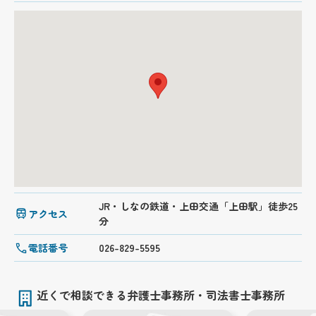
JR・しなの鉄道・上田交通「上田駅」徒歩25
アクセス
分
電話番号
026-829-5595
近くで相談できる弁護士事務所・司法書士事務所