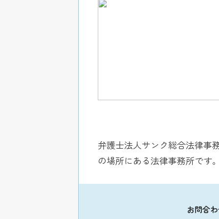
弁護士法人サンク総合法律事務
の場所にある法律事務所です。平
お問合わ