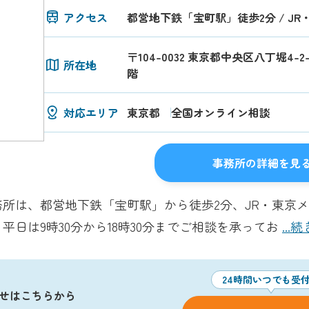
アクセス
都営地下鉄「宝町駅」徒歩2分 / J
〒104-0032 東京都中央区八丁堀4-
所在地
階
対応エリア
東京都
全国オンライン相談
事務所の詳細を見
所は、都営地下鉄「宝町駅」から徒歩2分、JR・東京メ
日は9時30分から18時30分までご相談を承ってお
...
24時間いつでも受
せはこちらから