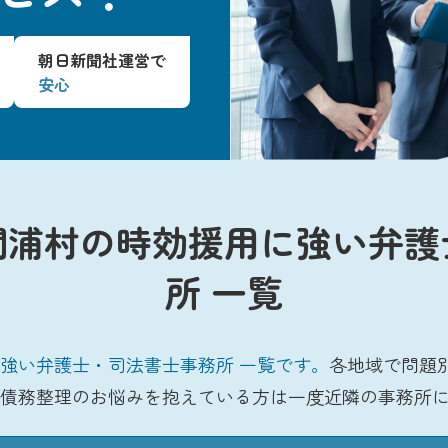
朝日新聞社運営で
安心
間浦村の時効援用に強い弁護
所 一覧
強い弁護士・司法書士事務所 一覧です。
各地域で問題
債務整理のお悩みを抱えている方は一度近隣の事務所