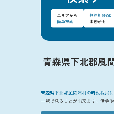
エリアから
無料相談OK
簡単検索
事務所も
青森県下北郡風
青森県下北郡風間浦村の時効援用に
一覧で見ることが出来ます。借金や