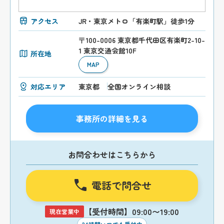
アクセス
JR・東京メトロ「有楽町駅」徒歩1分
〒100-0006 東京都千代田区有楽町2-10-
1 東京交通会館10F
所在地
MAP
対応エリア
東京都
全国オンライン相談
事務所の詳細を見る
お問合わせはこちらから
電話で問合せ
【受付時間】09:00〜19:00
現在営業中