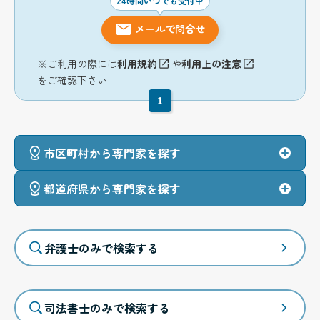
24時間いつでも受付中
メールで問合せ
※ご利用の際には
利用規約
や
利用上の注意
をご確認下さい
1
市区町村から専門家を探す
都道府県から専門家を探す
弁護士のみで検索する
司法書士のみで検索する