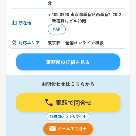
分
〒163-0590 東京都新宿区西新宿1-26-2
新宿野村ビル29階
所在地
MAP
対応エリア
東京都
全国オンライン相談
事務所の詳細を見る
お問合わせはこちらから
電話で問合せ
24時間いつでも受付中
メールで問合せ