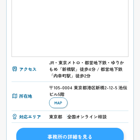
JR・東京メトロ・都営地下鉄・ゆりか
アクセス
もめ「新橋駅」徒歩4分 / 都営地下鉄
「内幸町駅」徒歩2分
〒105-0004 東京都港区新橋2-12-5 池伝
ビル5階
所在地
MAP
対応エリア
東京都
全国オンライン相談
事務所の詳細を見る