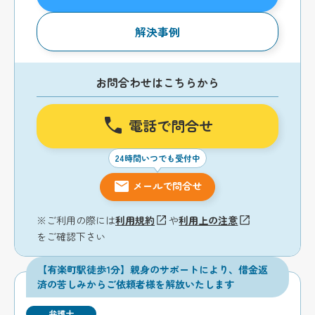
解決事例
お問合わせはこちらから
電話で問合せ
24時間いつでも受付中
メールで問合せ
※ご利用の際には
利用規約
や
利用上の注意
をご確認下さい
【有楽町駅徒歩1分】親身のサポートにより、借金返
済の苦しみからご依頼者様を解放いたします
弁護士