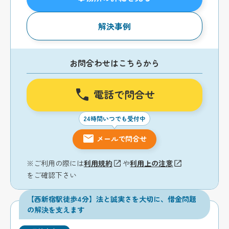
解決事例
お問合わせはこちらから
電話で問合せ
24時間いつでも受付中
メールで問合せ
※ご利用の際には
利用規約
や
利用上の注意
をご確認下さい
【西新宿駅徒歩4分】法と誠実さを大切に、借金問題
の解決を支えます