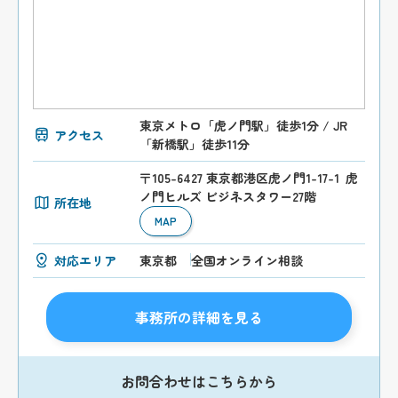
東京メトロ「虎ノ門駅」徒歩1分 / JR
アクセス
「新橋駅」徒歩11分
〒105-6427 東京都港区虎ノ門1-17-1 虎
ノ門ヒルズ ビジネスタワー27階
所在地
MAP
対応エリア
東京都
全国オンライン相談
事務所の詳細を見る
お問合わせはこちらから