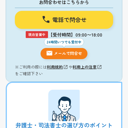
お問合わせはこちらから
電話で問合せ
【受付時間】09:00〜18:00
現在営業中
24時間いつでも受付中
メールで問合せ
※ご利用の際には
利用規約
や
利用上の注意
をご確認下さい
弁護士・司法書士の選び方のポイント