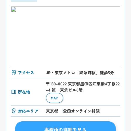
アクセス
JR・東京メトロ「錦糸町駅」徒歩5分
〒130-0022 東京都墨田区江東橋4丁目22
-4 第一東永ビル6階
所在地
MAP
対応エリア
東京都
全国オンライン相談
事務所の詳細を見る