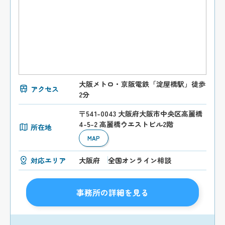
大阪メトロ・京阪電鉄「淀屋橋駅」徒歩
アクセス
2分
〒541-0043 大阪府大阪市中央区高麗橋
4-5-2 高麗橋ウエストビル2階
所在地
MAP
対応エリア
大阪府
全国オンライン相談
事務所の詳細を見る