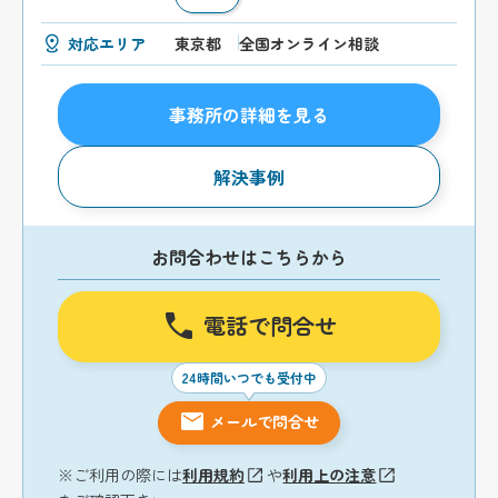
対応エリア
東京都
全国オンライン相談
事務所の詳細を見る
解決事例
お問合わせはこちらから
電話で問合せ
24時間いつでも受付中
メールで問合せ
※ご利用の際には
利用規約
や
利用上の注意