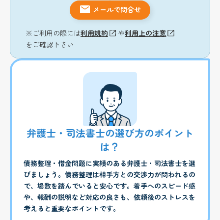
メールで問合せ
※ご利用の際には
利用規約
や
利用上の注意
をご確認下さい
弁護士・司法書士の選び方のポイント
は？
債務整理・借金問題に実績のある弁護士・司法書士を選
びましょう。債務整理は相手方との交渉力が問われるの
で、場数を踏んでいると安心です。着手へのスピード感
や、報酬の説明など対応の良さも、依頼後のストレスを
考えると重要なポイントです。