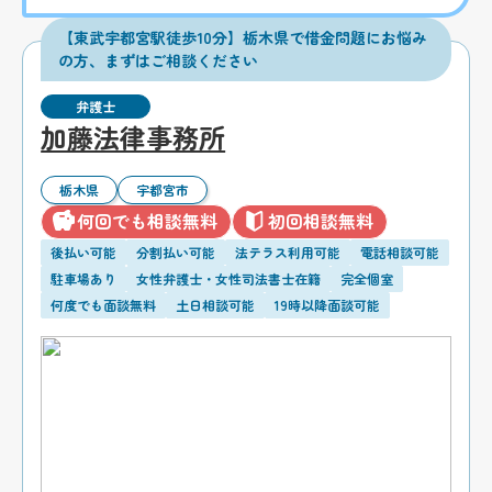
【東武宇都宮駅徒歩10分】栃木県で借金問題にお悩み
の方、まずはご相談ください
弁護士
加藤法律事務所
栃木県
宇都宮市
何回でも相談無料
初回相談無料
後払い可能
分割払い可能
法テラス利用可能
電話相談可能
駐車場あり
女性弁護士・女性司法書士在籍
完全個室
何度でも面談無料
土日相談可能
19時以降面談可能