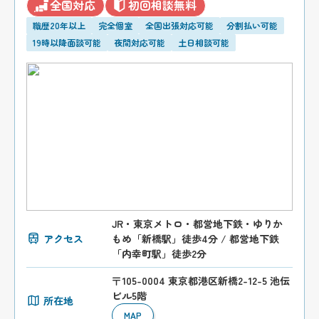
全国対応
初回相談無料
職歴20年以上
完全個室
全国出張対応可能
分割払い可能
19時以降面談可能
夜間対応可能
土日相談可能
JR・東京メトロ・都営地下鉄・ゆりか
アクセス
もめ「新橋駅」徒歩4分 / 都営地下鉄
「内幸町駅」徒歩2分
〒105-0004 東京都港区新橋2-12-5 池伝
ビル5階
所在地
MAP