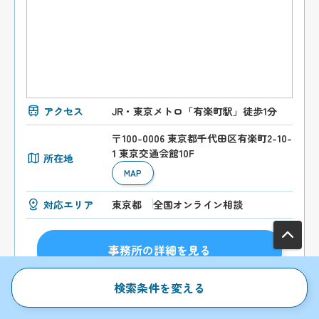
アクセス
JR・東京メトロ「有楽町駅」徒歩1分
〒100-0006 東京都千代田区有楽町2-10-
1 東京交通会館10F
所在地
MAP
対応エリア
東京都
全国オンライン相談
事務所の詳細を見る
検索条件を変える
お問合わせはこちらから