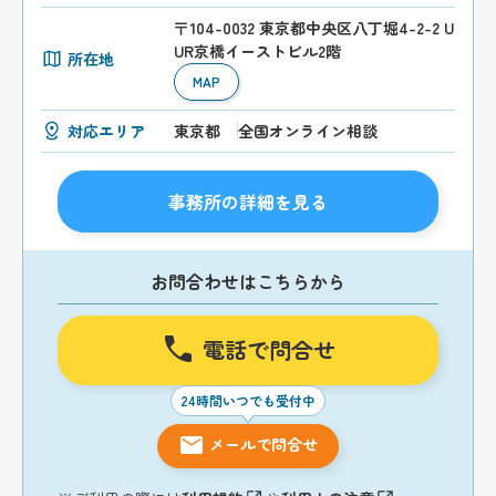
〒104-0032 東京都中央区八丁堀4-2-2 U
UR京橋イーストビル2階
所在地
MAP
対応エリア
東京都
全国オンライン相談
事務所の詳細を見る
お問合わせはこちらから
電話で問合せ
24時間いつでも受付中
メールで問合せ