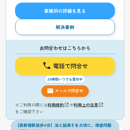
事務所の詳細を見る
解決事例
お問合わせはこちらから
電話で問合せ
24時間いつでも受付中
メールで問合せ
※ご利用の際には
利用規約
や
利用上の注意
をご確認下さい
【西新宿駅徒歩4分】法と誠実さを大切に、借金問題