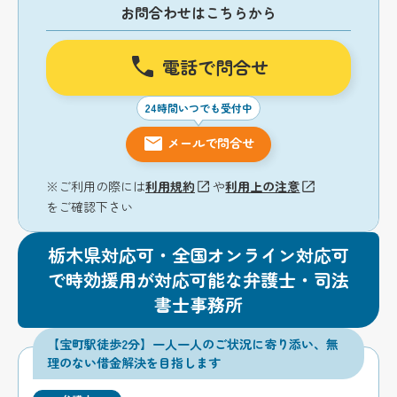
お問合わせはこちらから
電話で問合せ
24時間いつでも受付中
メールで問合せ
※ご利用の際には
利用規約
や
利用上の注意
をご確認下さい
栃木県対応可・全国オンライン対応可
で時効援用が対応可能な弁護士・司法
書士事務所
【宝町駅徒歩2分】一人一人のご状況に寄り添い、無
理のない借金解決を目指します