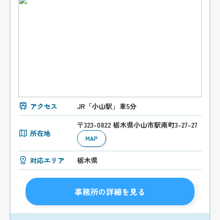
アクセス
JR「小山駅」車5分
〒323-0822 栃木県小山市駅南町3-27-27
所在地
MAP
対応エリア
栃木県
事務所の詳細を見る