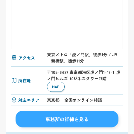
東京メトロ「虎ノ門駅」徒歩1分 / JR
アクセス
「新橋駅」徒歩11分
〒105-6427 東京都港区虎ノ門1-17-1 虎
ノ門ヒルズ ビジネスタワー27階
所在地
MAP
対応エリア
東京都
全国オンライン相談
事務所の詳細を見る