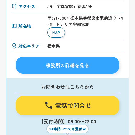
アクセス
JR「宇都宮駅」徒歩1分
〒321-0964 栃木県宇都宮市駅前通り1-4
-6 トナリエ宇都宮3F
所在地
MAP
対応エリア
栃木県
事務所の詳細を見る
お問合わせはこちらから
電話で問合せ
【受付時間】09:00〜22:00
24時間いつでも受付中