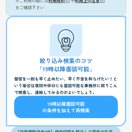
※ご利用の際には
利用規約
や
利用上の注意
をご確認下さい
絞り込み検索のコツ
「19時以降面談可能」
督促を一刻も早く止めたい、早く不安を和らげたい！と
いう場合は夜間や休日にも面談可能な事務所に絞りこん
で検索し、連絡してみるのがよいでしょう。
19時以降面談可能
の条件を加えて再検索
【淀屋橋駅徒歩2分】借金問題を解決して将来の生活