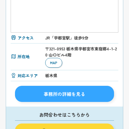
アクセス
JR「宇都宮駅」徒歩9分
〒321-0953 栃木県宇都宮市東宿郷4-1-2
0 山口ビル4階
所在地
MAP
対応エリア
栃木県
事務所の詳細を見る
お問合わせはこちらから