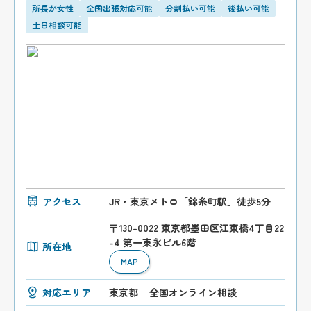
所長が女性
全国出張対応可能
分割払い可能
後払い可能
土日相談可能
アクセス
JR・東京メトロ「錦糸町駅」徒歩5分
〒130-0022 東京都墨田区江東橋4丁目22
-4 第一東永ビル6階
所在地
MAP
対応エリア
東京都
全国オンライン相談