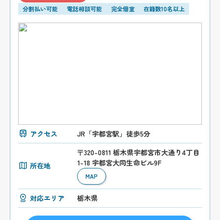
分割払い可能
電話相談可能
完全個室
在籍数10名以上
アクセス
JR「宇都宮駅」徒歩5分
〒320-0811 栃木県宇都宮市大通り4丁目
1-18 宇都宮大同生命ビル9F
所在地
MAP
対応エリア
栃木県