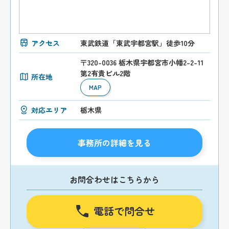
アクセス
東武鉄道「東武宇都宮駅」徒歩10分
〒320-0036 栃木県宇都宮市小幡2-2-11
第2有貴ビル2階
所在地
MAP
対応エリア
栃木県
事務所の詳細を見る
お問合わせはこちらから
電話で問合せ