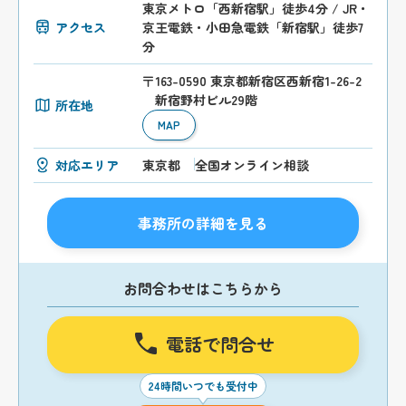
東京メトロ「西新宿駅」徒歩4分 / JR・
アクセス
京王電鉄・小田急電鉄「新宿駅」徒歩7
分
〒163-0590 東京都新宿区西新宿1-26-2
新宿野村ビル29階
所在地
MAP
対応エリア
東京都
全国オンライン相談
事務所の詳細を見る
お問合わせはこちらから
電話で問合せ
24時間いつでも受付中