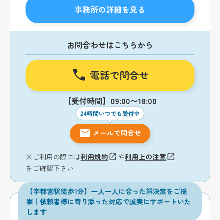
事務所の詳細を見る
お問合わせはこちらから
電話で問合せ
【受付時間】09:00〜18:00
24時間いつでも受付中
メールで問合せ
※ご利用の際には
利用規約
や
利用上の注意
をご確認下さい
【宇都宮駅徒歩1分】一人一人に合った解決策をご提
案｜依頼者様に寄り添った対応で誠実にサポートいた
します