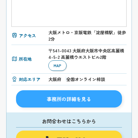
大阪メトロ・京阪電鉄「淀屋橋駅」徒歩
アクセス
2分
〒541-0043 大阪府大阪市中央区高麗橋
4-5-2 高麗橋ウエストビル2階
所在地
MAP
対応エリア
大阪府
全国オンライン相談
事務所の詳細を見る
お問合わせはこちらから