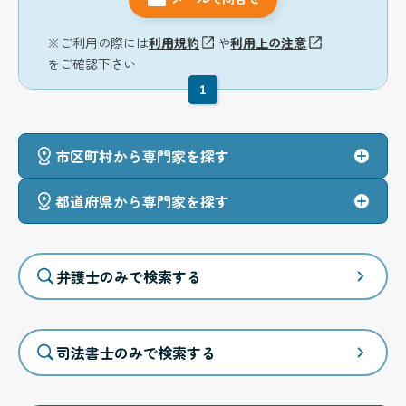
※ご利用の際には
利用規約
や
利用上の注意
をご確認下さい
1
市区町村から専門家を探す
都道府県から専門家を探す
弁護士のみで検索する
司法書士のみで検索する