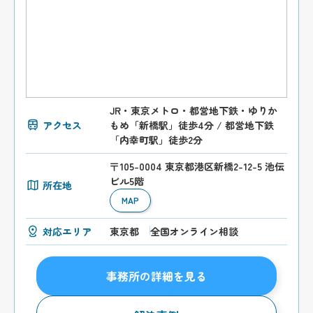
JR・東京メトロ・都営地下鉄・ゆりか
アクセス
もめ「新橋駅」徒歩4分 / 都営地下鉄
「内幸町駅」徒歩2分
〒105-0004 東京都港区新橋2-12-5 池伝
ビル5階
所在地
MAP
対応エリア
東京都
全国オンライン相談
事務所の詳細を見る