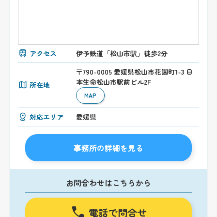
アクセス
伊予鉄道「松山市駅」徒歩2分
〒790-0005 愛媛県松山市花園町1-3 日
本生命松山市駅前ビル2F
所在地
MAP
対応エリア
愛媛県
事務所の詳細を見る
お問合わせはこちらから
電話で問合せ