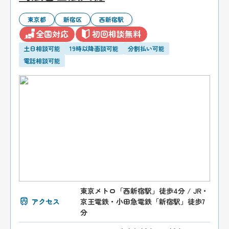
東京都
新宿区
西新宿駅
全国対応
初回相談無料
土日相談可能
19時以降面談可能
分割払い可能
電話相談可能
東京メトロ「西新宿駅」徒歩4分 / JR・
アクセス
京王電鉄・小田急電鉄「新宿駅」徒歩7
分