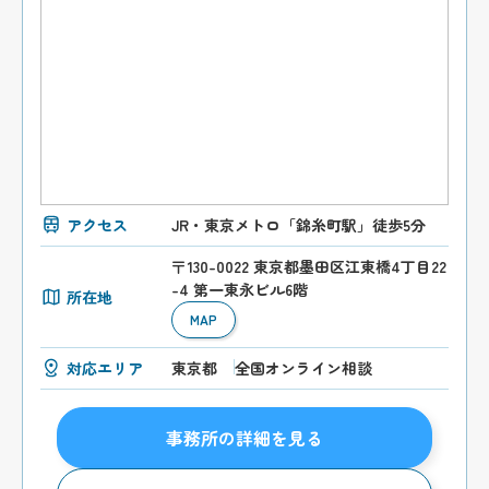
アクセス
JR・東京メトロ「錦糸町駅」徒歩5分
〒130-0022 東京都墨田区江東橋4丁目22
-4 第一東永ビル6階
所在地
MAP
対応エリア
東京都
全国オンライン相談
事務所の詳細を見る