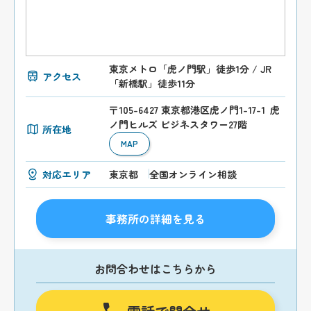
東京メトロ「虎ノ門駅」徒歩1分 / JR
アクセス
「新橋駅」徒歩11分
〒105-6427 東京都港区虎ノ門1-17-1 虎
ノ門ヒルズ ビジネスタワー27階
所在地
MAP
対応エリア
東京都
全国オンライン相談
事務所の詳細を見る
お問合わせはこちらから