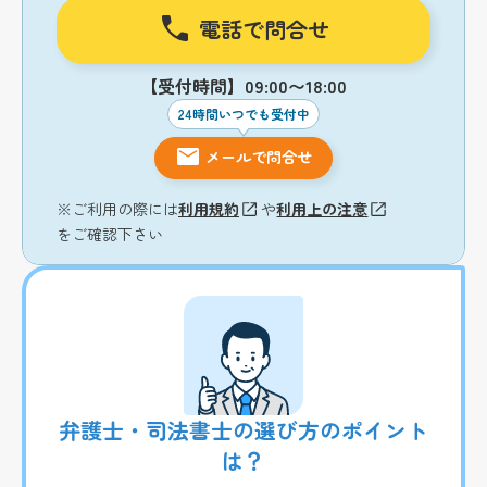
電話で問合せ
【受付時間】09:00〜18:00
24時間いつでも受付中
メールで問合せ
※ご利用の際には
利用規約
や
利用上の注意
をご確認下さい
弁護士・司法書士の選び方のポイント
は？