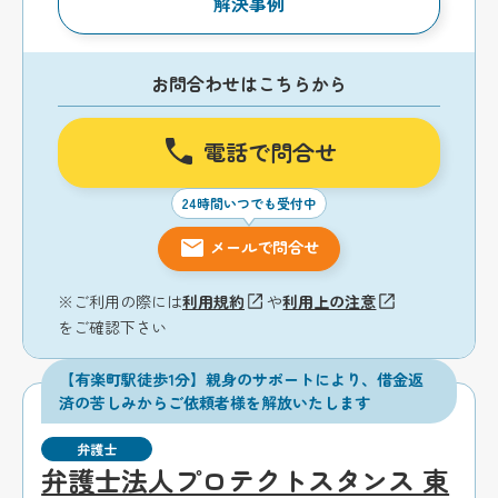
解決事例
お問合わせはこちらから
電話で問合せ
24時間いつでも受付中
メールで問合せ
※ご利用の際には
利用規約
や
利用上の注意
をご確認下さい
【有楽町駅徒歩1分】親身のサポートにより、借金返
済の苦しみからご依頼者様を解放いたします
弁護士
弁護士法人プロテクトスタンス 東