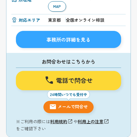
MAP
対応エリア
東京都
全国オンライン相談
事務所の詳細を見る
お問合わせはこちらから
電話で問合せ
24時間いつでも受付中
メールで問合せ
※ご利用の際には
利用規約
や
利用上の注意
をご確認下さい