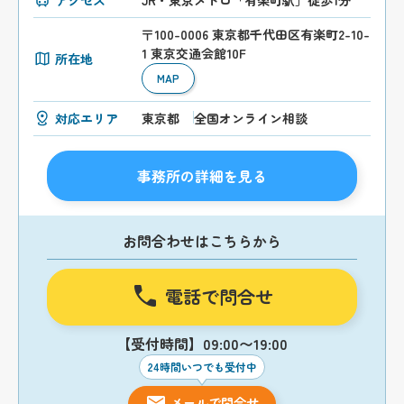
〒100-0006 東京都千代田区有楽町2-10-
1 東京交通会館10F
所在地
MAP
対応エリア
東京都
全国オンライン相談
事務所の詳細を見る
お問合わせはこちらから
電話で問合せ
【受付時間】09:00〜19:00
24時間いつでも受付中
メールで問合せ