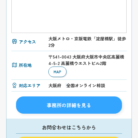
大阪メトロ・京阪電鉄「淀屋橋駅」徒歩
アクセス
2分
〒541-0043 大阪府大阪市中央区高麗橋
4-5-2 高麗橋ウエストビル2階
所在地
MAP
対応エリア
大阪府
全国オンライン相談
事務所の詳細を見る
お問合わせはこちらから