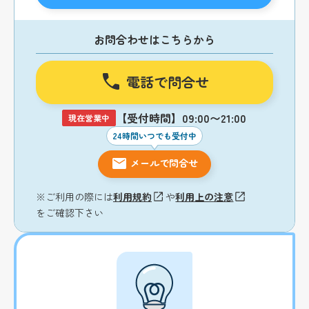
お問合わせはこちらから
電話で問合せ
【受付時間】09:00〜21:00
現在営業中
24時間いつでも受付中
メールで問合せ
※ご利用の際には
利用規約
や
利用上の注意
をご確認下さい