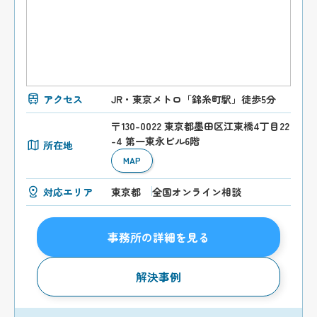
アクセス
JR・東京メトロ「錦糸町駅」徒歩5分
〒130-0022 東京都墨田区江東橋4丁目22
-4 第一東永ビル6階
所在地
MAP
対応エリア
東京都
全国オンライン相談
事務所の詳細を見る
解決事例