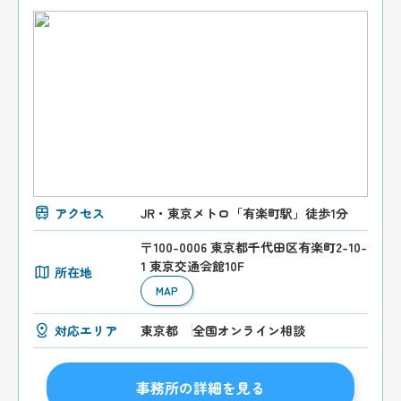
アクセス
JR・東京メトロ「有楽町駅」徒歩1分
〒100-0006 東京都千代田区有楽町2-10-
1 東京交通会館10F
所在地
MAP
対応エリア
東京都
全国オンライン相談
事務所の詳細を見る