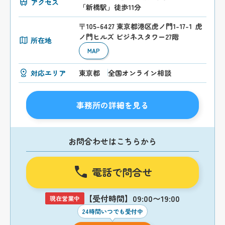
アクセス
「新橋駅」徒歩11分
〒105-6427 東京都港区虎ノ門1-17-1 虎
ノ門ヒルズ ビジネスタワー27階
所在地
MAP
対応エリア
東京都
全国オンライン相談
事務所の詳細を見る
お問合わせはこちらから
電話で問合せ
【受付時間】09:00〜19:00
現在営業中
24時間いつでも受付中