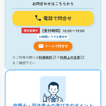
お問合わせはこちらから
電話で問合せ
【受付時間】10:00〜19:00
現在営業中
24時間いつでも受付中
メールで問合せ
※ご利用の際には
利用規約
や
利用上の注意
をご確認下さい
弁護士・司法書士の選び方のポイント