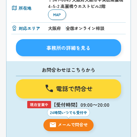
4-5-2 高麗橋ウエストビル2階
所在地
MAP
対応エリア
大阪府
全国オンライン相談
事務所の詳細を見る
お問合わせはこちらから
電話で問合せ
【受付時間】09:00〜20:00
現在営業中
24時間いつでも受付中
メールで問合せ