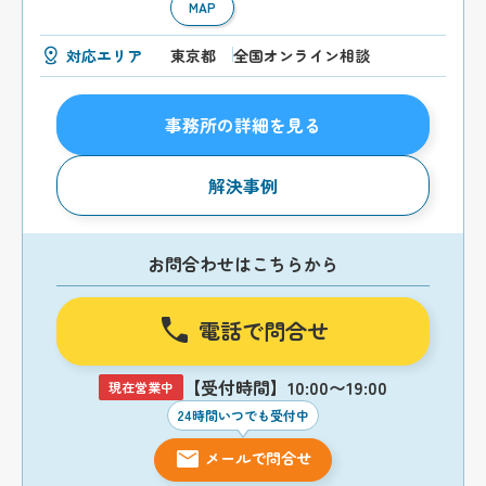
MAP
対応エリア
東京都
全国オンライン相談
事務所の詳細を見る
解決事例
お問合わせはこちらから
電話で問合せ
【受付時間】10:00〜19:00
現在営業中
24時間いつでも受付中
メールで問合せ