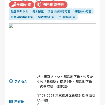
全国対応
初回相談無料
職歴20年以上
完全個室
全国出張対応可能
分割払い可能
19時以降面談可能
夜間対応可能
土日相談可能
JR・東京メトロ・都営地下鉄・ゆりか
アクセス
もめ「新橋駅」徒歩4分 / 都営地下鉄
「内幸町駅」徒歩2分
〒105-0004 東京都港区新橋2-12-5 池伝
ビル5階
所在地