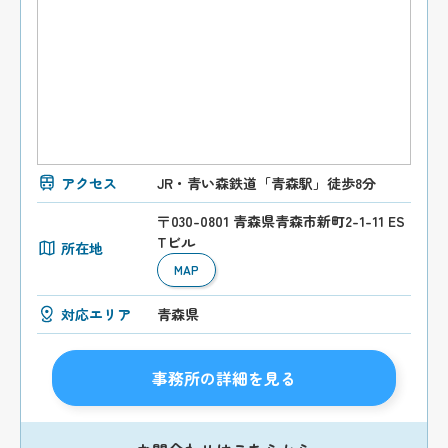
アクセス
JR・青い森鉄道「青森駅」徒歩8分
〒030-0801 青森県青森市新町2-1-11 ES
Tビル
所在地
MAP
対応エリア
青森県
事務所の詳細を見る