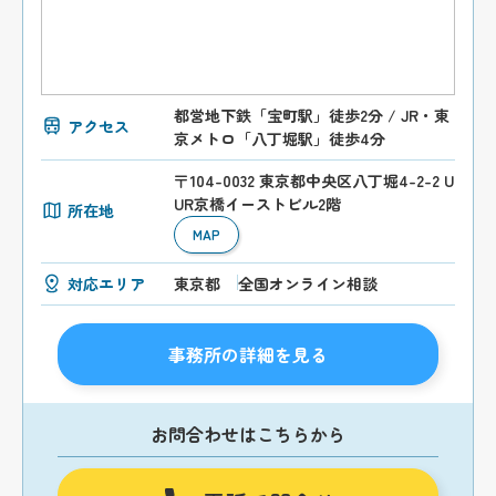
都営地下鉄「宝町駅」徒歩2分 / JR・東
アクセス
京メトロ「八丁堀駅」徒歩4分
〒104-0032 東京都中央区八丁堀4-2-2 U
UR京橋イーストビル2階
所在地
MAP
対応エリア
東京都
全国オンライン相談
事務所の詳細を見る
お問合わせはこちらから