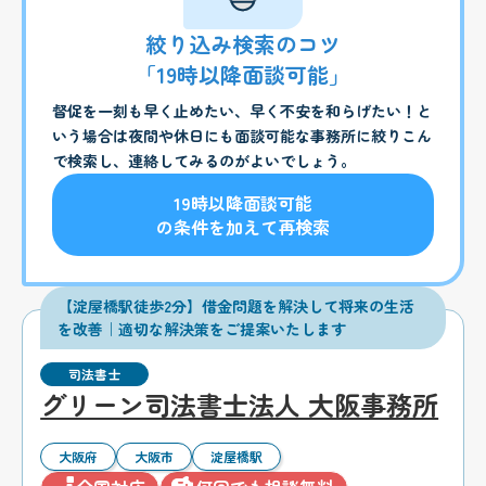
絞り込み検索のコツ
「19時以降面談可能」
督促を一刻も早く止めたい、早く不安を和らげたい！と
いう場合は夜間や休日にも面談可能な事務所に絞りこん
で検索し、連絡してみるのがよいでしょう。
19時以降面談可能
の条件を加えて再検索
【淀屋橋駅徒歩2分】借金問題を解決して将来の生活
を改善｜適切な解決策をご提案いたします
司法書士
グリーン司法書士法人 大阪事務所
大阪府
大阪市
淀屋橋駅