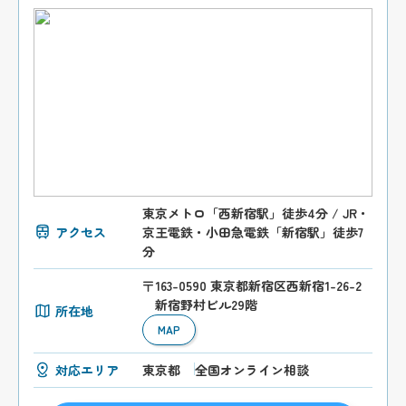
東京メトロ「西新宿駅」徒歩4分 / JR・
アクセス
京王電鉄・小田急電鉄「新宿駅」徒歩7
分
〒163-0590 東京都新宿区西新宿1-26-2
新宿野村ビル29階
所在地
MAP
対応エリア
東京都
全国オンライン相談