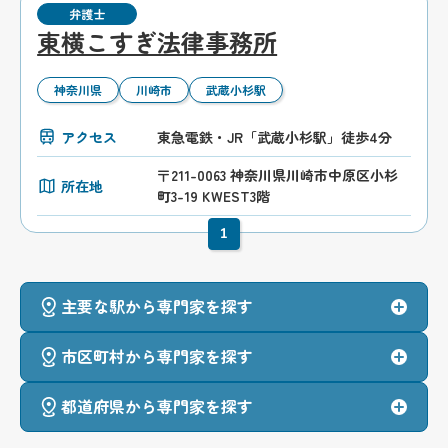
弁護士
東横こすぎ法律事務所
神奈川県
川崎市
武蔵小杉駅
アクセス
東急電鉄・JR「武蔵小杉駅」徒歩4分
〒211-0063 神奈川県川崎市中原区小杉
所在地
町3-19 KWEST3階
1
主要な駅から専門家を探す
市区町村から専門家を探す
都道府県から専門家を探す