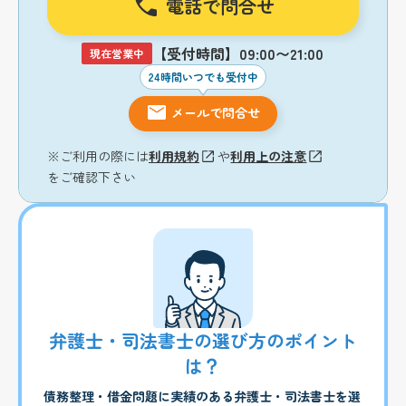
電話で問合せ
【受付時間】09:00〜21:00
現在営業中
24時間いつでも受付中
メールで問合せ
※ご利用の際には
利用規約
や
利用上の注意
をご確認下さい
弁護士・司法書士の選び方のポイント
は？
債務整理・借金問題に実績のある弁護士・司法書士を選