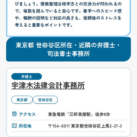
びましょう。債務整理は相手方との交渉力が問われるの
で、場数を踏んでいると安心です。着手へのスピード感
や、報酬の説明など対応の良さも、依頼後のストレスを
考えると重要なポイントです。
東京都 世田谷区所在・近隣の弁護士・
司法書士事務所
弁護士
宇津木法律会計事務所
東京都
世田谷区
アクセス
東急電鉄「三軒茶屋駅」徒歩8分
所在地
〒154-0011 東京都世田谷区上馬2-27-3