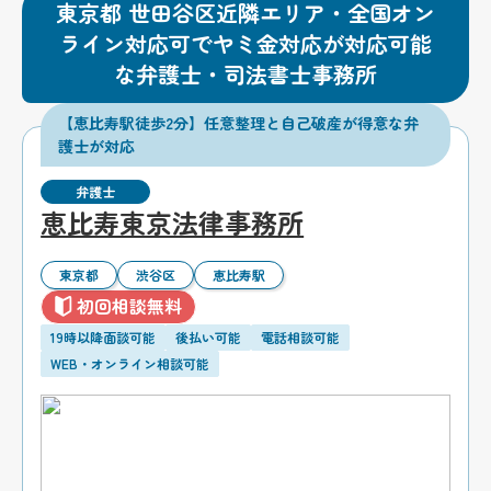
東京都 世田谷区近隣エリア・全国オン
ライン対応可でヤミ金対応が対応可能
な弁護士・司法書士事務所
【恵比寿駅徒歩2分】任意整理と自己破産が得意な弁
護士が対応
弁護士
恵比寿東京法律事務所
東京都
渋谷区
恵比寿駅
初回相談無料
19時以降面談可能
後払い可能
電話相談可能
WEB・オンライン相談可能