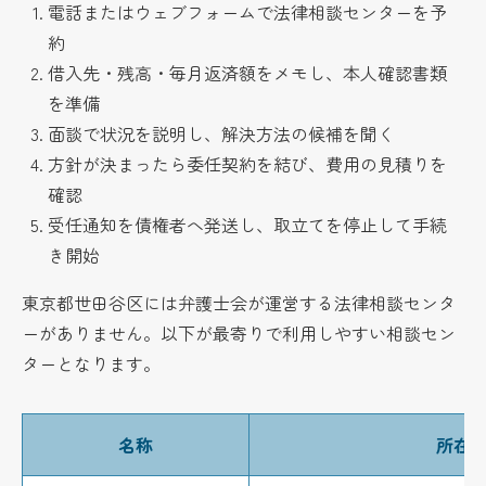
電話またはウェブフォームで法律相談センターを予
約
借入先・残高・毎月返済額をメモし、本人確認書類
を準備
面談で状況を説明し、解決方法の候補を聞く
方針が決まったら委任契約を結び、費用の見積りを
確認
受任通知を債権者へ発送し、取立てを停止して手続
き開始
東京都世田谷区には弁護士会が運営する法律相談センタ
ーがありません。以下が最寄りで利用しやすい相談セン
ターとなります。
名称
所在