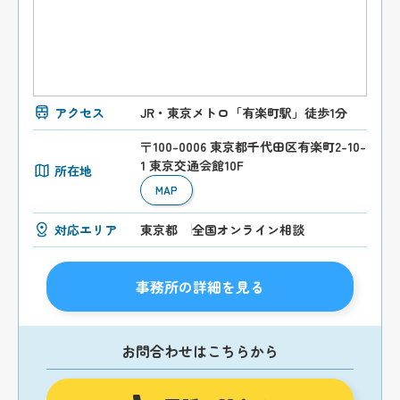
アクセス
JR・東京メトロ「有楽町駅」徒歩1分
〒100-0006 東京都千代田区有楽町2-10-
1 東京交通会館10F
所在地
MAP
対応エリア
東京都
全国オンライン相談
事務所の詳細を見る
お問合わせはこちらから