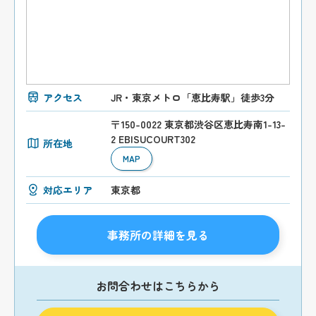
アクセス
JR・東京メトロ「恵比寿駅」徒歩3分
〒150-0022 東京都渋谷区恵比寿南1-13-
2 EBISUCOURT302
所在地
MAP
対応エリア
東京都
事務所の詳細を見る
お問合わせはこちらから