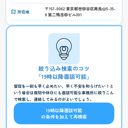
〒157-0062 東京都世田谷区南烏山5-35-
所在地
8 第二鴨志田ビル301
絞り込み検索のコツ
「19時以降面談可能」
督促を一刻も早く止めたい、早く不安を和らげたい！と
いう場合は夜間や休日にも面談可能な事務所に絞りこん
で検索し、連絡してみるのがよいでしょう。
19時以降面談可能
の条件を加えて再検索