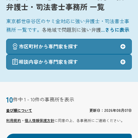
弁護士・司法書士事務所 一覧
東京都世田谷区のヤミ金対応に強い弁護士・司法書士事
務所 一覧です。
各地域で問題別に強い弁護
...さらに表示
市区町村から専門家を探す
相談内容から専門家を探す
10
件中 1 - 10件の事務所を表示
並び順について
更新日：2026年08月07日
利用規約
・
個人情報保護方針
に同意の上、各事務所にご連絡ください。