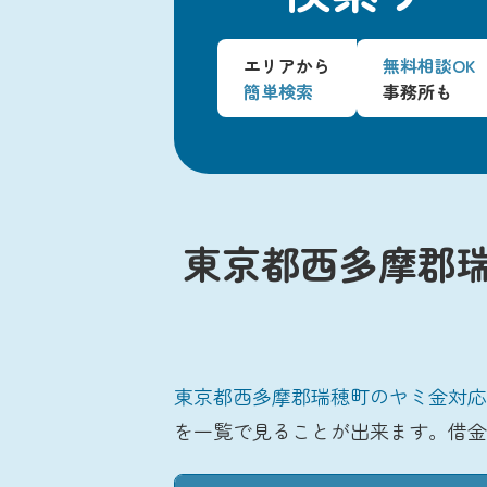
エリアから
無料相談OK
簡単検索
事務所も
東京都西多摩郡
東京都西多摩郡瑞穂町のヤミ金対応
を一覧で見ることが出来ます。借金