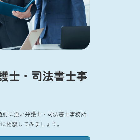
護士・司法書士事
題別に強い弁護士・司法書士事務所
所に相談してみましょう。