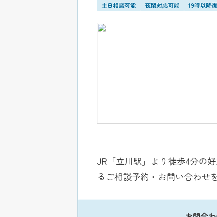
土日相談可能
夜間対応可能
19時以降
JR「立川駅」より徒歩4分の
るご相談予約・お問い合わせ
お問合わ