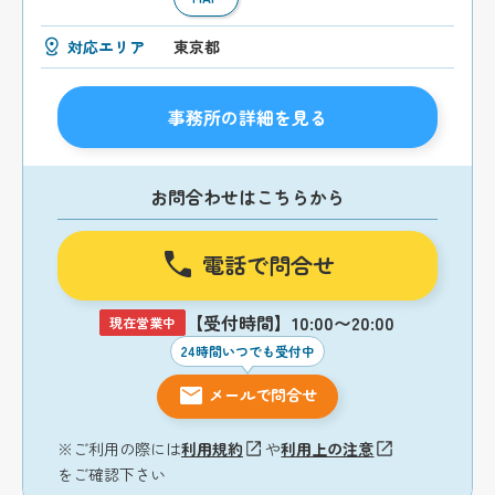
対応エリア
東京都
事務所の詳細を見る
お問合わせはこちらから
電話で問合せ
【受付時間】10:00〜20:00
現在営業中
24時間いつでも受付中
メールで問合せ
※ご利用の際には
利用規約
や
利用上の注意
をご確認下さい