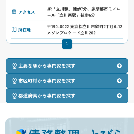
JR「立川駅」徒歩7分、多摩都市モノレ
アクセス
ール「立川南駅」徒歩6分
〒190-0022 東京都立川市錦町2丁目6-12
所在地
メゾンブロケード立川202
1
主要な駅から専門家を探す
市区町村から専門家を探す
都道府県から専門家を探す