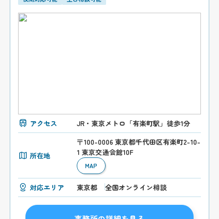
アクセス
JR・東京メトロ「有楽町駅」徒歩1分
〒100-0006 東京都千代田区有楽町2-10-
1 東京交通会館10F
所在地
MAP
対応エリア
東京都
全国オンライン相談
事務所の詳細を見る