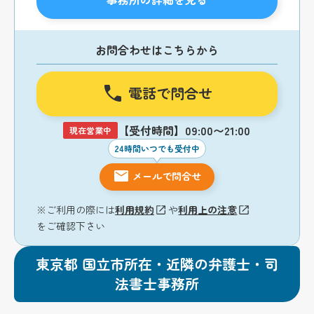
お問合わせはこちらから
電話で問合せ
【受付時間】09:00〜21:00
現在営業中
24時間いつでも受付中
メールで問合せ
※ご利用の際には
利用規約
や
利用上の注意
をご確認下さい
東京都 国立市所在・近隣の弁護士・司
法書士事務所