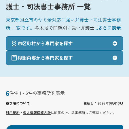
護士・司法書士事務所 一覧
東京都国立市のヤミ金対応に強い弁護士・司法書士事務
所 一覧です。
各地域で問題別に強い弁護士
...さらに表示
市区町村から専門家を探す
相談内容から専門家を探す
6
件中 1 - 6件の事務所を表示
並び順について
更新日：2026年08月10日
利用規約
・
個人情報保護方針
に同意の上、各事務所にご連絡ください。