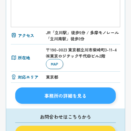
JR「立川駅」徒歩5分 / 多摩モノレール
アクセス
「立川南駅」徒歩3分
〒190-0023 東京都立川市柴崎町3-11-4
㈱東京ロジテック千代田ビル2階
所在地
MAP
対応エリア
東京都
事務所の詳細を見る
お問合わせはこちらから