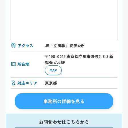
アクセス
JR「立川駅」徒歩4分
〒190-0012 東京都立川市曙町2-8-3 新
鈴春ビル5F
所在地
MAP
対応エリア
東京都
事務所の詳細を見る
お問合わせはこちらから