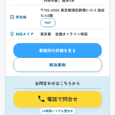
「内幸町駅」徒歩2分
〒105-0004 東京都港区新橋2-12-5 池伝
ビル5階
所在地
MAP
対応エリア
東京都
全国オンライン相談
事務所の詳細を見る
解決事例
お問合わせはこちらから
電話で問合せ
24時間いつでも受付中