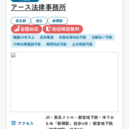
アース法律事務所
東京都
港区
新橋駅
全国対応
初回相談無料
職歴20年以上
完全個室
全国出張対応可能
分割払い可能
19時以降面談可能
夜間対応可能
土日相談可能
JR・東京メトロ・都営地下鉄・ゆりか
アクセス
もめ「新橋駅」徒歩4分 / 都営地下鉄