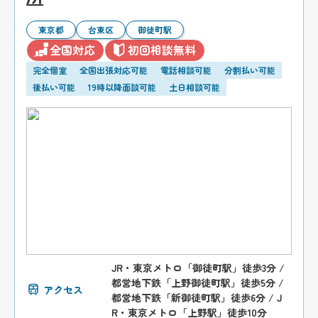
東京都
台東区
御徒町駅
全国対応
初回相談無料
完全個室
全国出張対応可能
電話相談可能
分割払い可能
後払い可能
19時以降面談可能
土日相談可能
JR・東京メトロ「御徒町駅」徒歩3分 /
都営地下鉄「上野御徒町駅」徒歩5分 /
アクセス
都営地下鉄「新御徒町駅」徒歩6分 / J
R・東京メトロ「上野駅」徒歩10分