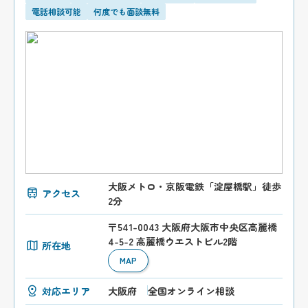
電話相談可能
何度でも面談無料
大阪メトロ・京阪電鉄「淀屋橋駅」徒歩
アクセス
2分
〒541-0043 大阪府大阪市中央区高麗橋
4-5-2 高麗橋ウエストビル2階
所在地
MAP
対応エリア
大阪府
全国オンライン相談