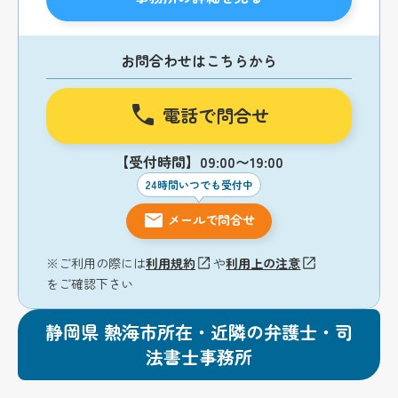
お問合わせはこちらから
電話で問合せ
【受付時間】09:00〜19:00
24時間いつでも受付中
メールで問合せ
※ご利用の際には
利用規約
や
利用上の注意
をご確認下さい
静岡県 熱海市所在・近隣の弁護士・司
法書士事務所