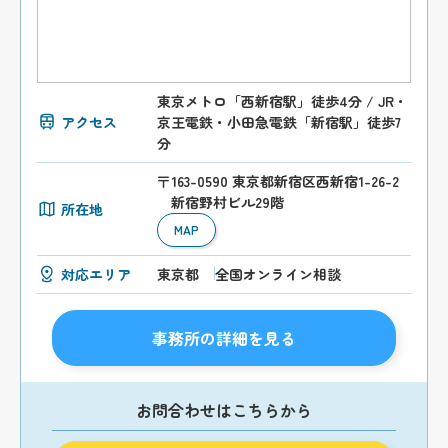
東京メトロ「西新宿駅」徒歩4分 / JR・
アクセス
京王電鉄・小田急電鉄「新宿駅」徒歩7
分
〒163-0590 東京都新宿区西新宿1-26-2
新宿野村ビル29階
所在地
MAP
対応エリア
東京都
全国オンライン相談
事務所の詳細を見る
お問合わせはこちらから