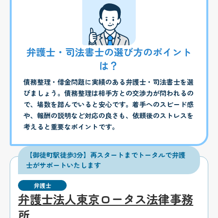
弁護士・司法書士の選び方のポイント
は？
債務整理・借金問題に実績のある弁護士・司法書士を選
びましょう。債務整理は相手方との交渉力が問われるの
で、場数を踏んでいると安心です。着手へのスピード感
や、報酬の説明など対応の良さも、依頼後のストレスを
考えると重要なポイントです。
【御徒町駅徒歩3分】再スタートまでトータルで弁護
士がサポートいたします
弁護士
弁護士法人東京ロータス法律事務
所