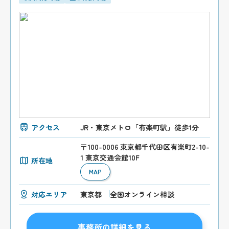
アクセス
JR・東京メトロ「有楽町駅」徒歩1分
〒100-0006 東京都千代田区有楽町2-10-
1 東京交通会館10F
所在地
MAP
対応エリア
東京都
全国オンライン相談
事務所の詳細を見る