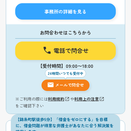
事務所の詳細を見る
お問合わせはこちらから
電話で問合せ
【受付時間】09:00〜18:00
24時間いつでも受付中
メールで問合せ
※ご利用の際には
利用規約
や
利用上の注意
をご確認下さい
【錦糸町駅徒歩5分】「借金をゼロにする」を目標
に、借金問題が得意な弁護士があなたに合う解決策を