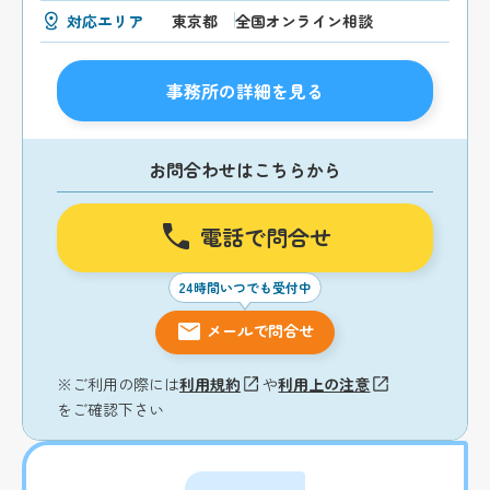
対応エリア
東京都
全国オンライン相談
事務所の詳細を見る
お問合わせはこちらから
電話で問合せ
24時間いつでも受付中
メールで問合せ
※ご利用の際には
利用規約
や
利用上の注意
をご確認下さい