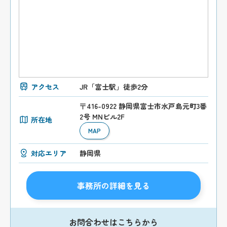
アクセス
JR「富士駅」徒歩2分
〒416-0922 静岡県富士市水戸島元町3番
2号 MNビル2F
所在地
MAP
対応エリア
静岡県
事務所の詳細を見る
お問合わせはこちらから