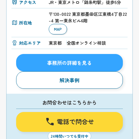
アクセス
JR・東京メトロ「錦糸町駅」徒歩5分
〒130-0022 東京都墨田区江東橋4丁目22
-4 第一東永ビル6階
所在地
MAP
対応エリア
東京都
全国オンライン相談
事務所の詳細を見る
解決事例
お問合わせはこちらから
電話で問合せ
24時間いつでも受付中