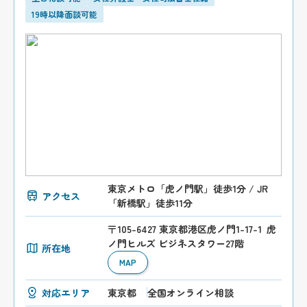
19時以降面談可能
東京メトロ「虎ノ門駅」徒歩1分 / JR
アクセス
「新橋駅」徒歩11分
〒105-6427 東京都港区虎ノ門1-17-1 虎
ノ門ヒルズ ビジネスタワー27階
所在地
MAP
対応エリア
東京都
全国オンライン相談