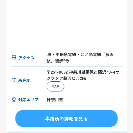
JR・小田急電鉄・江ノ島電鉄「藤沢
アクセス
駅」徒歩5分
〒251-0052 神奈川県藤沢市藤沢43-4サ
クラシア藤沢ビル2階
所在地
MAP
対応エリア
神奈川県
事務所の詳細を見る