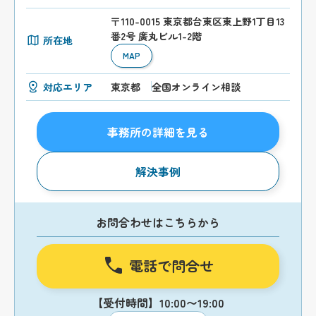
〒110-0015 東京都台東区東上野1丁目13
番2号 廣丸ビル1-2階
所在地
MAP
対応エリア
東京都
全国オンライン相談
事務所の詳細を見る
解決事例
お問合わせはこちらから
電話で問合せ
【受付時間】10:00〜19:00