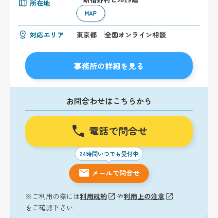
所在地
MAP
対応エリア
東京都
全国オンライン相談
事務所の詳細を見る
お問合わせはこちらから
電話で問合せ
24時間いつでも受付中
メールで問合せ
※ご利用の際には
利用規約
や
利用上の注意
をご確認下さい