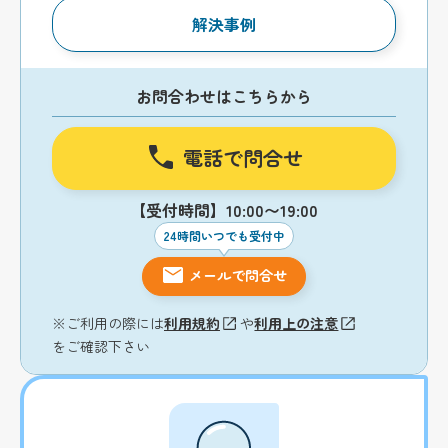
解決事例
お問合わせはこちらから
電話で問合せ
【受付時間】10:00〜19:00
24時間いつでも受付中
メールで問合せ
※ご利用の際には
利用規約
や
利用上の注意
をご確認下さい