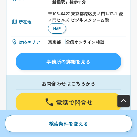
「新橋駅」徒歩11分
〒105-6427 東京都港区虎ノ門1-17-1 虎
ノ門ヒルズ ビジネスタワー27階
所在地
MAP
対応エリア
東京都
全国オンライン相談
事務所の詳細を見る
お問合わせはこちらから
電話で問合せ
24時間いつでも受付中
検索条件を変える
メールで問合せ