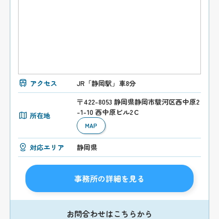
アクセス
JR「静岡駅」車8分
〒422-8053 静岡県静岡市駿河区西中原2
-1-10 西中原ビル2Ｃ
所在地
MAP
対応エリア
静岡県
事務所の詳細を見る
お問合わせはこちらから