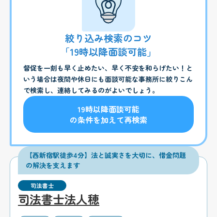
絞り込み検索のコツ
「19時以降面談可能」
督促を一刻も早く止めたい、早く不安を和らげたい！と
いう場合は夜間や休日にも面談可能な事務所に絞りこん
で検索し、連絡してみるのがよいでしょう。
19時以降面談可能
の条件を加えて再検索
【西新宿駅徒歩4分】法と誠実さを大切に、借金問題
の解決を支えます
司法書士
司法書士法人穂