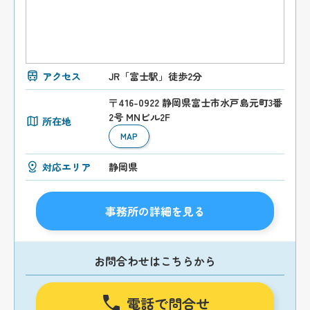
アクセス
JR「富士駅」徒歩2分
〒416-0922 静岡県富士市水戸島元町3番
2号 MNビル2F
所在地
MAP
対応エリア
静岡県
事務所の詳細を見る
お問合わせはこちらから
電話で問合せ