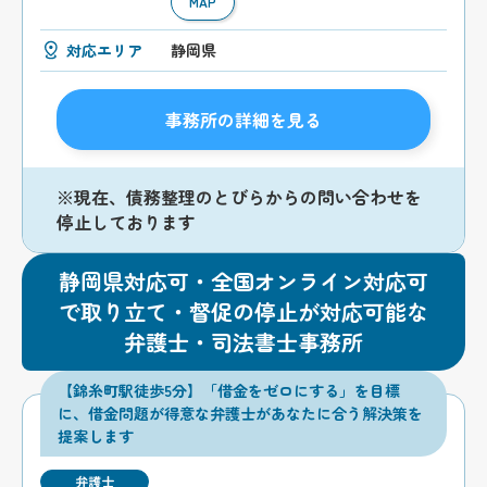
MAP
対応エリア
静岡県
事務所の詳細を見る
※現在、債務整理のとびらからの問い合わせを
停止しております
静岡県対応可・全国オンライン対応可
で取り立て・督促の停止が対応可能な
弁護士・司法書士事務所
【錦糸町駅徒歩5分】「借金をゼロにする」を目標
に、借金問題が得意な弁護士があなたに合う解決策を
提案します
弁護士