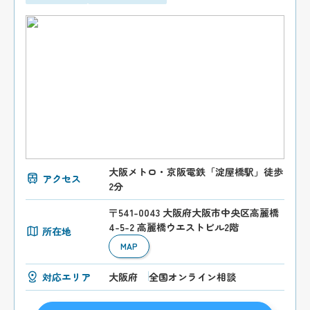
大阪メトロ・京阪電鉄「淀屋橋駅」徒歩
アクセス
2分
〒541-0043 大阪府大阪市中央区高麗橋
4-5-2 高麗橋ウエストビル2階
所在地
MAP
対応エリア
大阪府
全国オンライン相談