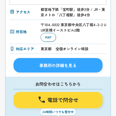
都営地下鉄「宝町駅」徒歩2分 / JR・東
アクセス
京メトロ「八丁堀駅」徒歩4分
〒104-0032 東京都中央区八丁堀4-2-2 U
UR京橋イーストビル2階
所在地
MAP
対応エリア
東京都
全国オンライン相談
事務所の詳細を見る
お問合わせはこちらから
電話で問合せ
24時間いつでも受付中