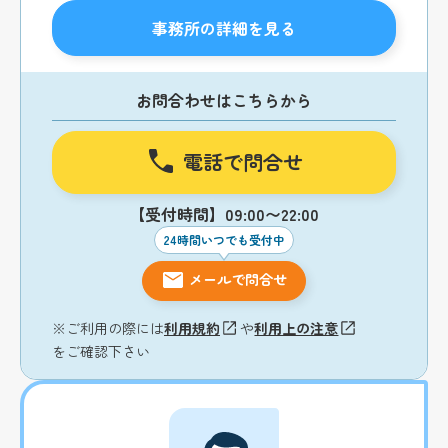
事務所の詳細を見る
お問合わせはこちらから
電話で問合せ
【受付時間】09:00〜22:00
24時間いつでも受付中
メールで問合せ
※ご利用の際には
利用規約
や
利用上の注意
をご確認下さい