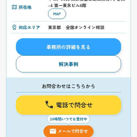
-4 第一東永ビル6階
所在地
MAP
対応エリア
東京都
全国オンライン相談
事務所の詳細を見る
解決事例
お問合わせはこちらから
電話で問合せ
24時間いつでも受付中
メールで問合せ