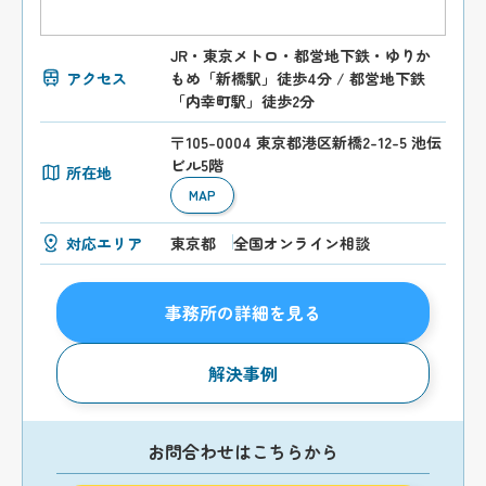
JR・東京メトロ・都営地下鉄・ゆりか
アクセス
もめ「新橋駅」徒歩4分 / 都営地下鉄
「内幸町駅」徒歩2分
〒105-0004 東京都港区新橋2-12-5 池伝
ビル5階
所在地
MAP
対応エリア
東京都
全国オンライン相談
事務所の詳細を見る
解決事例
お問合わせはこちらから