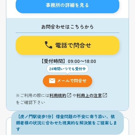
事務所の詳細を見る
お問合わせはこちらから
電話で問合せ
【受付時間】09:00〜18:00
24時間いつでも受付中
メールで問合せ
※ご利用の際には
利用規約
や
利用上の注意
をご確認下さい
【虎ノ門駅徒歩1分】借金問題の不安に寄り添い、依
頼者様の状況に合わせた現実的な解決策をご提案しま
す