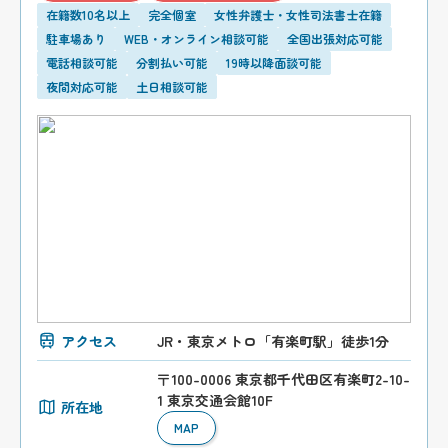
在籍数10名以上
完全個室
女性弁護士・女性司法書士在籍
駐車場あり
WEB・オンライン相談可能
全国出張対応可能
電話相談可能
分割払い可能
19時以降面談可能
夜間対応可能
土日相談可能
アクセス
JR・東京メトロ「有楽町駅」徒歩1分
〒100-0006 東京都千代田区有楽町2-10-
1 東京交通会館10F
所在地
MAP