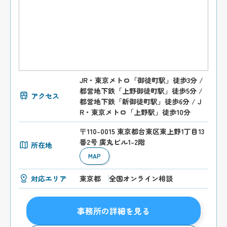
JR・東京メトロ「御徒町駅」徒歩3分 /
都営地下鉄「上野御徒町駅」徒歩5分 /
アクセス
都営地下鉄「新御徒町駅」徒歩6分 / J
R・東京メトロ「上野駅」徒歩10分
〒110-0015 東京都台東区東上野1丁目13
番2号 廣丸ビル1-2階
所在地
MAP
対応エリア
東京都
全国オンライン相談
事務所の詳細を見る