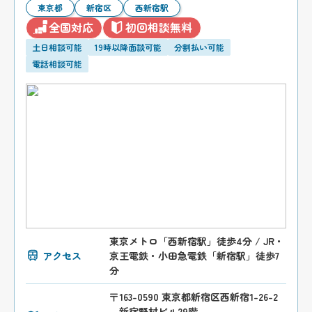
東京都
新宿区
西新宿駅
全国対応
初回相談無料
土日相談可能
19時以降面談可能
分割払い可能
電話相談可能
東京メトロ「西新宿駅」徒歩4分 / JR・
アクセス
京王電鉄・小田急電鉄「新宿駅」徒歩7
分
〒163-0590 東京都新宿区西新宿1-26-2
新宿野村ビル29階