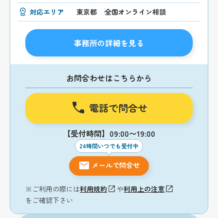
対応エリア
東京都
全国オンライン相談
事務所の詳細を見る
お問合わせはこちらから
電話で問合せ
【受付時間】09:00〜19:00
24時間いつでも受付中
メールで問合せ
※ご利用の際には
利用規約
や
利用上の注意
をご確認下さい