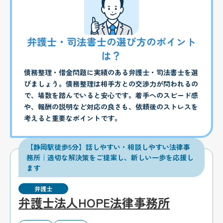
弁護士・司法書士の選び方のポイント
は？
債務整理・借金問題に実績のある弁護士・司法書士を選
びましょう。債務整理は相手方との交渉力が問われるの
で、場数を踏んでいると安心です。着手へのスピード感
や、報酬の説明など対応の良さも、依頼後のストレスを
考えると重要なポイントです。
【静岡駅徒歩5分】話しやすい・相談しやすい法律事
務所｜適切な解決策をご提案し、新しい一歩を応援し
ます
弁護士
弁護士法人HOPE法律事務所