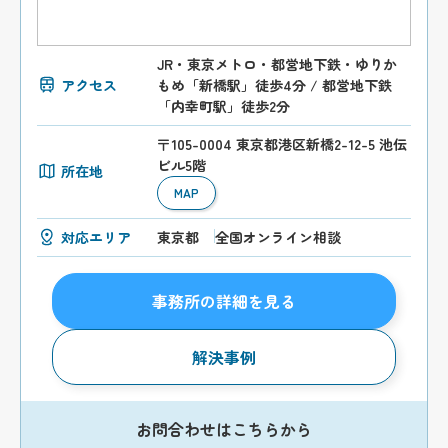
JR・東京メトロ・都営地下鉄・ゆりか
アクセス
もめ「新橋駅」徒歩4分 / 都営地下鉄
「内幸町駅」徒歩2分
〒105-0004 東京都港区新橋2-12-5 池伝
ビル5階
所在地
MAP
対応エリア
東京都
全国オンライン相談
事務所の詳細を見る
解決事例
お問合わせはこちらから