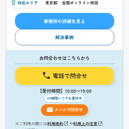
対応エリア
東京都
全国オンライン相談
事務所の詳細を見る
解決事例
お問合わせはこちらから
電話で問合せ
【受付時間】10:00〜19:00
24時間いつでも受付中
メールで問合せ
※ご利用の際には
利用規約
や
利用上の注意