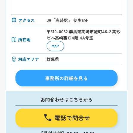
アクセス
JR「高崎駅」 徒歩5分
〒370-0052 群馬県高崎市旭町46-2 高砂
ビル高崎西口4階 4A号室
所在地
MAP
対応エリア
群馬県
事務所の詳細を見る
お問合わせはこちらから
電話で問合せ