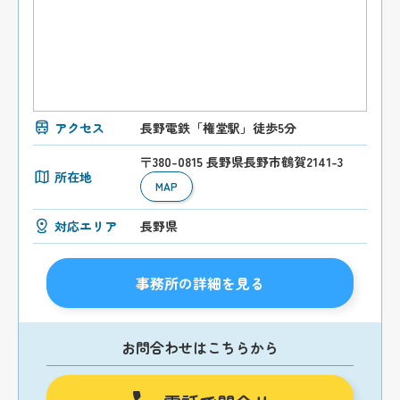
アクセス
長野電鉄「権堂駅」徒歩5分
〒380-0815 長野県長野市鶴賀2141-3
所在地
MAP
対応エリア
長野県
事務所の詳細を見る
お問合わせはこちらから