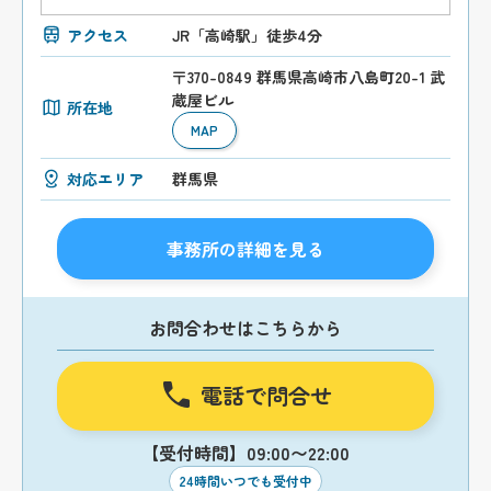
アクセス
JR「高崎駅」徒歩4分
〒370-0849 群馬県高崎市八島町20-1 武
蔵屋ビル
所在地
MAP
対応エリア
群馬県
事務所の詳細を見る
お問合わせはこちらから
電話で問合せ
【受付時間】09:00〜22:00
24時間いつでも受付中