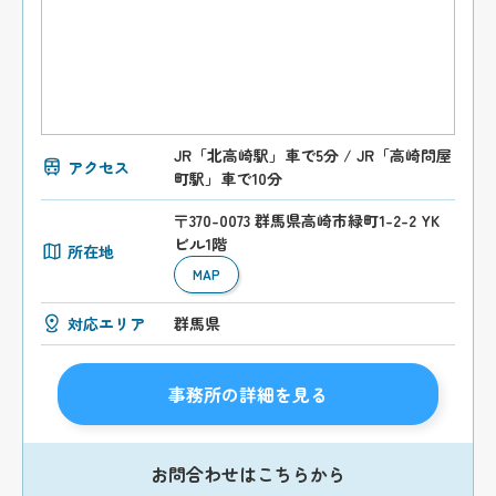
JR「北高崎駅」車で5分 / JR「高崎問屋
アクセス
町駅」車で10分
〒370-0073 群馬県高崎市緑町1-2-2 YK
ビル1階
所在地
MAP
対応エリア
群馬県
事務所の詳細を見る
お問合わせはこちらから