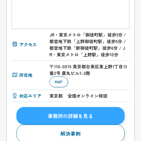
JR・東京メトロ「御徒町駅」徒歩3分 /
都営地下鉄「上野御徒町駅」徒歩5分 /
アクセス
都営地下鉄「新御徒町駅」徒歩6分 / J
R・東京メトロ「上野駅」徒歩10分
〒110-0015 東京都台東区東上野1丁目13
番2号 廣丸ビル1-2階
所在地
MAP
対応エリア
東京都
全国オンライン相談
事務所の詳細を見る
解決事例