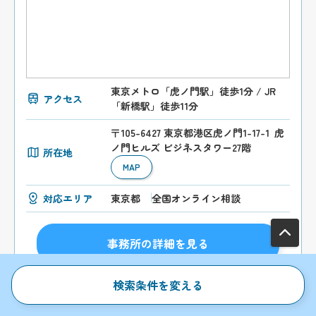
東京メトロ「虎ノ門駅」徒歩1分 / JR
アクセス
「新橋駅」徒歩11分
〒105-6427 東京都港区虎ノ門1-17-1 虎
ノ門ヒルズ ビジネスタワー27階
所在地
MAP
対応エリア
東京都
全国オンライン相談
事務所の詳細を見る
検索条件を変える
お問合わせはこちらから