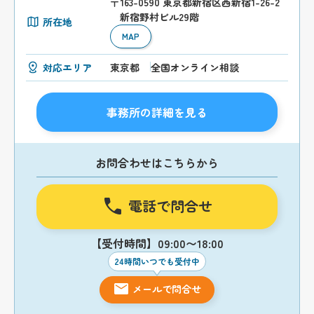
〒163-0590 東京都新宿区西新宿1-26-2
新宿野村ビル29階
所在地
MAP
対応エリア
東京都
全国オンライン相談
事務所の詳細を見る
お問合わせはこちらから
電話で問合せ
【受付時間】09:00〜18:00
24時間いつでも受付中
メールで問合せ