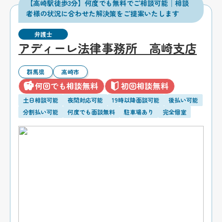
【高崎駅徒歩3分】何度でも無料でご相談可能│相談
者様の状況に合わせた解決策をご提案いたします
弁護士
アディーレ法律事務所 高崎支店
群馬県
高崎市
何回でも相談無料
初回相談無料
土日相談可能
夜間対応可能
19時以降面談可能
後払い可能
分割払い可能
何度でも面談無料
駐車場あり
完全個室