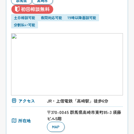
群馬県
高崎市
初回相談無料
土日相談可能
夜間対応可能
19時以降面談可能
分割払い可能
アクセス
JR・上信電鉄「高崎駅」徒歩6分
〒370-0045 群馬県高崎市東町85-3 須藤
ビル5階
所在地
MAP