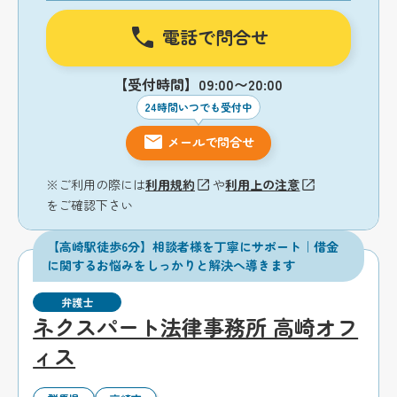
電話で問合せ
【受付時間】09:00〜20:00
24時間いつでも受付中
メールで問合せ
※ご利用の際には
利用規約
や
利用上の注意
をご確認下さい
【高崎駅徒歩6分】相談者様を丁寧にサポート｜借金
に関するお悩みをしっかりと解決へ導きます
弁護士
ネクスパート法律事務所 高崎オフ
ィス