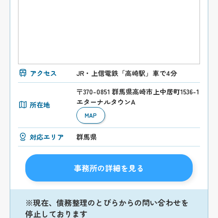
アクセス
JR・上信電鉄「高崎駅」車で4分
〒370-0851 群馬県高崎市上中居町1536-1
エターナルタウンA
所在地
MAP
対応エリア
群馬県
事務所の詳細を見る
※現在、債務整理のとびらからの問い合わせを
停止しております