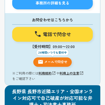
事務所の詳細を見る
お問合わせはこちらから
電話で問合せ
【受付時間】09:00〜22:00
24時間いつでも受付中
メールで問合せ
※ご利用の際には
利用規約
や
利用上の注意
をご確認下さい
長野県 長野市近隣エリア・全国オンラ
イン対応可で自己破産が対応可能な弁
護士・司法書士事務所