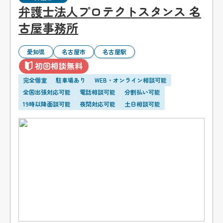
弁護士法人プロテクトスタンス 名
古屋事務所
愛知県
名古屋市
名古屋駅
初回相談無料
完全個室
駐車場あり
WEB・オンライン相談可能
全国出張対応可能
電話相談可能
分割払い可能
19時以降面談可能
夜間対応可能
土日相談可能