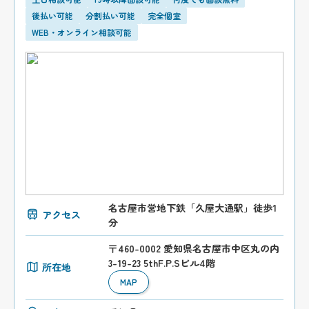
後払い可能
分割払い可能
完全個室
WEB・オンライン相談可能
名古屋市営地下鉄「久屋大通駅」徒歩1
アクセス
分
〒460-0002 愛知県名古屋市中区丸の内
3-19-23 5thF.P.Sビル4階
所在地
MAP