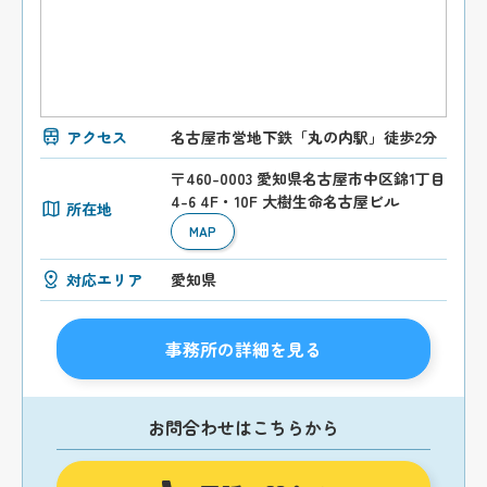
アクセス
名古屋市営地下鉄「丸の内駅」徒歩2分
〒460-0003 愛知県名古屋市中区錦1丁目
4-6 4F・10F 大樹生命名古屋ビル
所在地
MAP
対応エリア
愛知県
事務所の詳細を見る
お問合わせはこちらから