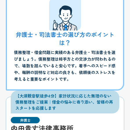
弁護士・司法書士の選び方のポイント
は？
債務整理・借金問題に実績のある弁護士・司法書士を選
びましょう。債務整理は相手方との交渉力が問われるの
で、場数を踏んでいると安心です。着手へのスピード感
や、報酬の説明など対応の良さも、依頼後のストレスを
考えると重要なポイントです。
【大須観音駅徒歩4分】家計状況に応じた無理のない
債務整理をご提案｜借金の悩みに寄り添い、皆様の再
スタートを応援します
弁護士
内田貴丈法律事務所