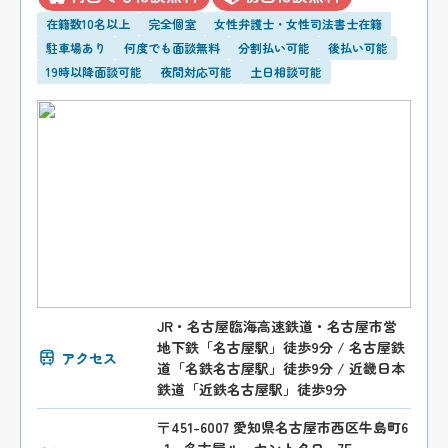
在籍数10名以上
完全個室
女性弁護士・女性司法書士在籍
駐車場あり
何度でも面談無料
分割払い可能
後払い可能
19時以降面談可能
夜間対応可能
土日相談可能
JR・名古屋臨海高速鉄道・名古屋市営
地下鉄「名古屋駅」徒歩9分 / 名古屋鉄
アクセス
道「名鉄名古屋駅」徒歩9分 / 近畿日本
鉄道「近鉄名古屋駅」徒歩9分
〒451-6007 愛知県名古屋市西区牛島町6