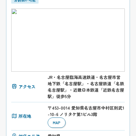
JR・名古屋臨海高速鉄道・名古屋市営
地下鉄「名古屋駅」・名古屋鉄道「名鉄
アクセス
名古屋駅」・近畿日本鉄道「近鉄名古屋
駅」徒歩5分
〒453-0014 愛知県名古屋市中村区則武1
-10-6 ノリタケ第1ビル3階
所在地
MAP
対応エリア
愛知県