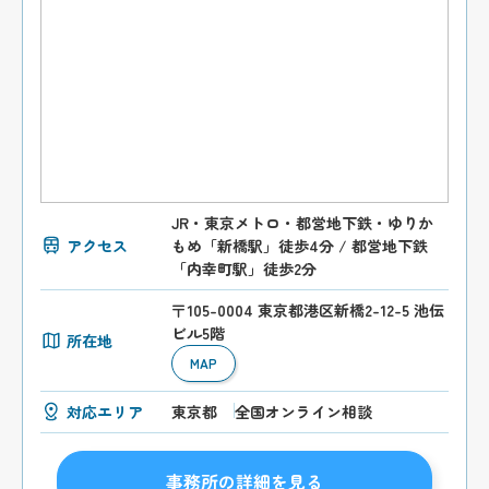
JR・東京メトロ・都営地下鉄・ゆりか
アクセス
もめ「新橋駅」徒歩4分 / 都営地下鉄
「内幸町駅」徒歩2分
〒105-0004 東京都港区新橋2-12-5 池伝
ビル5階
所在地
MAP
対応エリア
東京都
全国オンライン相談
事務所の詳細を見る