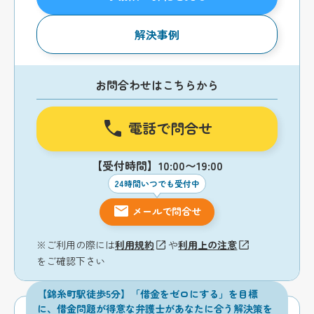
解決事例
お問合わせはこちらから
電話で問合せ
【受付時間】10:00〜19:00
24時間いつでも受付中
メールで問合せ
※ご利用の際には
利用規約
や
利用上の注意
をご確認下さい
【錦糸町駅徒歩5分】「借金をゼロにする」を目標
に、借金問題が得意な弁護士があなたに合う解決策を