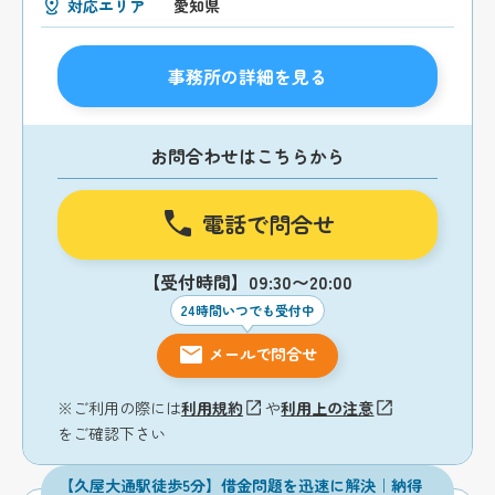
対応エリア
愛知県
事務所の詳細を見る
お問合わせはこちらから
電話で問合せ
【受付時間】09:30〜20:00
24時間いつでも受付中
メールで問合せ
※ご利用の際には
利用規約
や
利用上の注意
をご確認下さい
【久屋大通駅徒歩5分】借金問題を迅速に解決｜納得