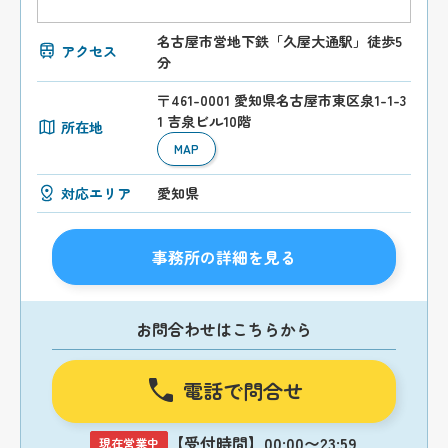
名古屋市営地下鉄「久屋大通駅」徒歩5
アクセス
分
〒461-0001 愛知県名古屋市東区泉1-1-3
1 吉泉ビル10階
所在地
MAP
対応エリア
愛知県
事務所の詳細を見る
お問合わせはこちらから
電話で問合せ
【受付時間】00:00〜23:59
現在営業中