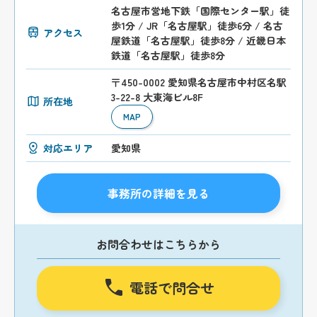
名古屋市営地下鉄「国際センター駅」徒
歩1分 / JR「名古屋駅」徒歩6分 / 名古
アクセス
屋鉄道「名古屋駅」徒歩8分 / 近畿日本
鉄道「名古屋駅」徒歩8分
〒450-0002 愛知県名古屋市中村区名駅
3-22-8 大東海ビル8F
所在地
MAP
対応エリア
愛知県
事務所の詳細を見る
お問合わせはこちらから
電話で問合せ