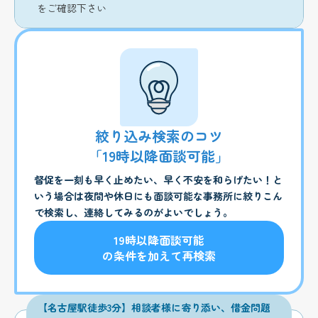
をご確認下さい
絞り込み検索のコツ
「19時以降面談可能」
督促を一刻も早く止めたい、早く不安を和らげたい！と
いう場合は夜間や休日にも面談可能な事務所に絞りこん
で検索し、連絡してみるのがよいでしょう。
19時以降面談可能
の条件を加えて再検索
【名古屋駅徒歩3分】相談者様に寄り添い、借金問題