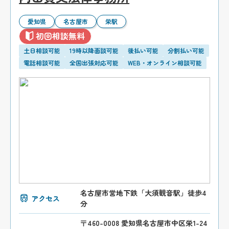
愛知県
名古屋市
栄駅
初回相談無料
土日相談可能
19時以降面談可能
後払い可能
分割払い可能
電話相談可能
全国出張対応可能
WEB・オンライン相談可能
名古屋市営地下鉄「大須観音駅」徒歩4
アクセス
分
〒460-0008 愛知県名古屋市中区栄1-24