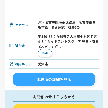
JR・名古屋臨海高速鉄道・名古屋市営
アクセス
地下鉄「名古屋駅」徒歩3分
〒450-6210 愛知県名古屋市中村区名駅
4-7-1 ミッドランドスクエア 豊田・毎日
所在地
ビルディング10F
MAP
対応エリア
愛知県
事務所の詳細を見る
お問合わせはこちらから