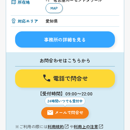
-1 名古屋ルーセントタワー7F
所在地
MAP
対応エリア
愛知県
事務所の詳細を見る
お問合わせはこちらから
電話で問合せ
【受付時間】09:00〜22:00
24時間いつでも受付中
メールで問合せ
※ご利用の際には
利用規約
や
利用上の注意