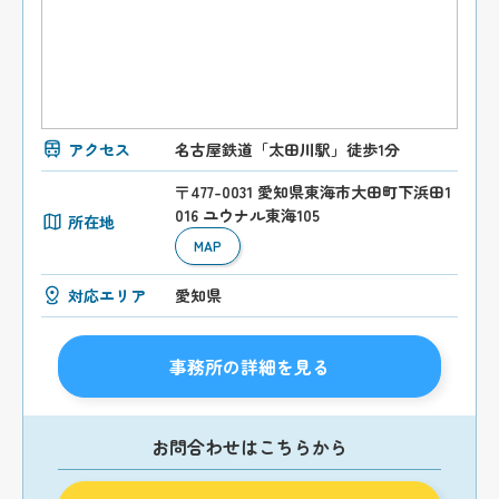
アクセス
名古屋鉄道「太田川駅」徒歩1分
〒477-0031 愛知県東海市大田町下浜田1
016 ユウナル東海105
所在地
MAP
対応エリア
愛知県
事務所の詳細を見る
お問合わせはこちらから