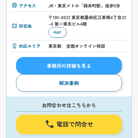
アクセス
JR・東京メトロ「錦糸町駅」徒歩5分
〒130-0022 東京都墨田区江東橋4丁目22
-4 第一東永ビル6階
所在地
MAP
対応エリア
東京都
全国オンライン相談
事務所の詳細を見る
解決事例
お問合わせはこちらから
電話で問合せ