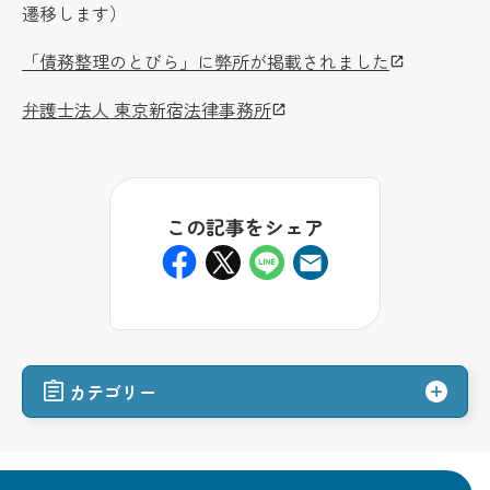
遷移します）
「債務整理のとびら」に弊所が掲載されました
弁護士法人 東京新宿法律事務所
この記事をシェア
カテゴリー