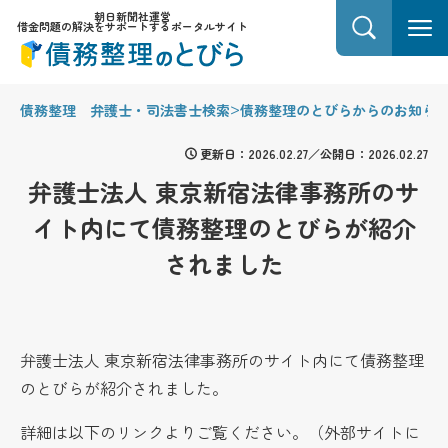
朝日新聞社運営
借金問題の解決をサポートするポータルサイト
>
債務整理 弁護士・司法書士検索
債務整理のとびらからのお知ら
更新日：2026.02.27／公開日：2026.02.27
弁護士法人 東京新宿法律事務所のサ
イト内にて債務整理のとびらが紹介
されました
弁護士法人 東京新宿法律事務所のサイト内にて債務整理
のとびらが紹介されました。
詳細は以下のリンクよりご覧ください。（外部サイトに