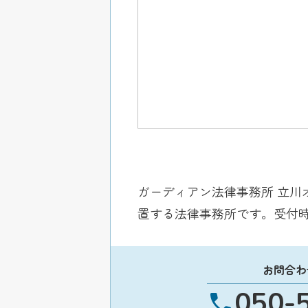
ガーディアン法律事務所 立川
置する法律事務所です。受付時間は平
お問合わ
050-