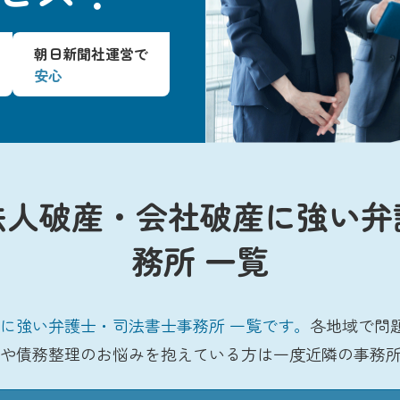
朝日新聞社運営で
安心
法人破産・会社破産に強い弁
務所 一覧
に強い弁護士・司法書士事務所 一覧です。
各地域で問
や債務整理のお悩みを抱えている方は一度近隣の事務