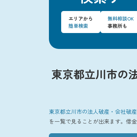
エリアから
無料相談OK
簡単検索
事務所も
東京都立川市の
東京都立川市の法人破産・会社破産
を一覧で見ることが出来ます。借金