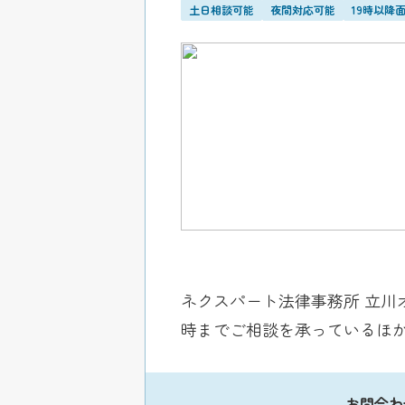
土日相談可能
夜間対応可能
19時以降
ネクスパート法律事務所 立川
時までご相談を承っているほ
お問合わ