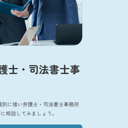
護士・司法書士事
題別に強い弁護士・司法書士事務所
所に相談してみましょう。