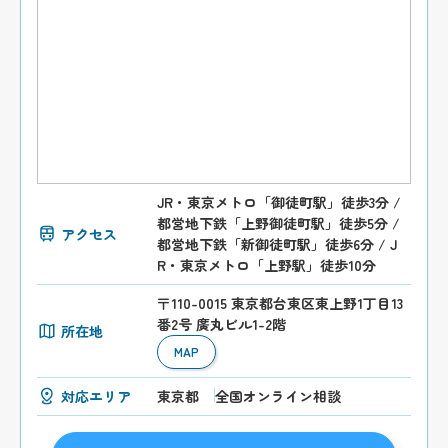
JR・東京メトロ「御徒町駅」徒歩3分 /
都営地下鉄「上野御徒町駅」徒歩5分 /
アクセス
都営地下鉄「新御徒町駅」徒歩6分 / J
R・東京メトロ「上野駅」徒歩10分
〒110-0015 東京都台東区東上野1丁目13
番2号 廣丸ビル1-2階
所在地
MAP
対応エリア
東京都
全国オンライン相談