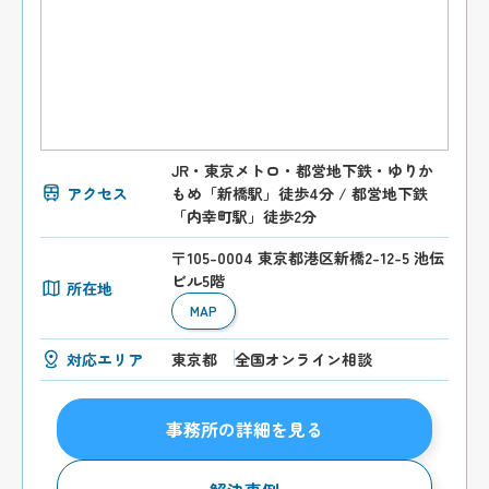
JR・東京メトロ・都営地下鉄・ゆりか
アクセス
もめ「新橋駅」徒歩4分 / 都営地下鉄
「内幸町駅」徒歩2分
〒105-0004 東京都港区新橋2-12-5 池伝
ビル5階
所在地
MAP
対応エリア
東京都
全国オンライン相談
事務所の詳細を見る