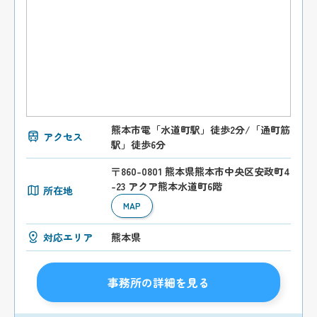
熊本市電「水道町駅」徒歩2分/「通町筋
アクセス
駅」徒歩6分
〒860-0801 熊本県熊本市中央区安政町4
-23 アクア熊本水道町6階
所在地
MAP
対応エリア
熊本県
事務所の詳細を見る