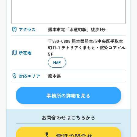
アクセス
熊本市電「水道町駅」徒歩1分
〒860-0808 熊本県熊本市中央区手取本
町11-1 テトリアくまもと・銀染コアビル
所在地
5Ｆ
MAP
対応エリア
熊本県
事務所の詳細を見る
お問合わせはこちらから
電話で問合せ