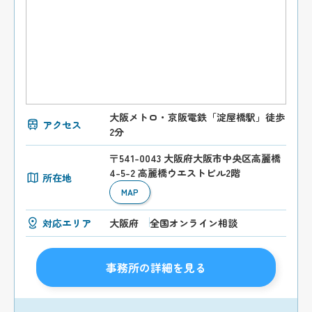
大阪メトロ・京阪電鉄「淀屋橋駅」徒歩
アクセス
2分
〒541-0043 大阪府大阪市中央区高麗橋
4-5-2 高麗橋ウエストビル2階
所在地
MAP
対応エリア
大阪府
全国オンライン相談
事務所の詳細を見る