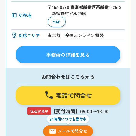
〒163-0590 東京都新宿区西新宿1-26-2
新宿野村ビル29階
所在地
MAP
対応エリア
東京都
全国オンライン相談
事務所の詳細を見る
お問合わせはこちらから
電話で問合せ
【受付時間】09:00〜18:00
現在営業中
24時間いつでも受付中
メールで問合せ