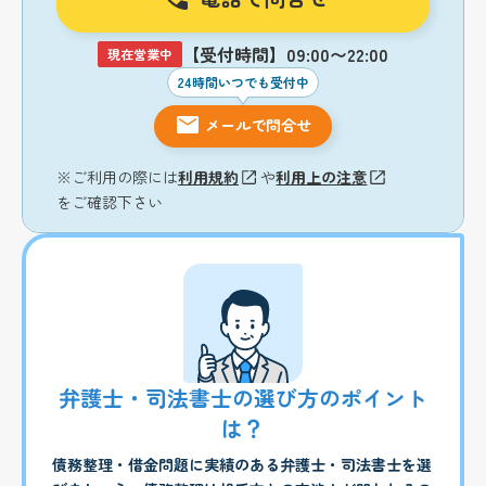
【受付時間】09:00〜22:00
現在営業中
24時間いつでも受付中
メールで問合せ
※ご利用の際には
利用規約
や
利用上の注意
をご確認下さい
弁護士・司法書士の選び方のポイント
は？
債務整理・借金問題に実績のある弁護士・司法書士を選