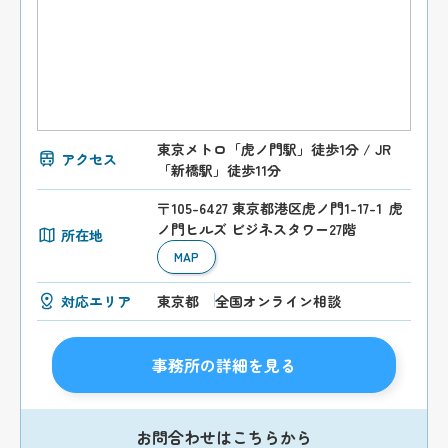
東京メトロ「虎ノ門駅」徒歩1分 / JR
アクセス
「新橋駅」徒歩11分
〒105-6427 東京都港区虎ノ門1-17-1 虎
ノ門ヒルズ ビジネスタワー27階
所在地
MAP
対応エリア
東京都
全国オンライン相談
事務所の詳細を見る
お問合わせはこちらから