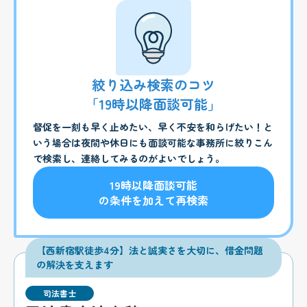
絞り込み検索のコツ
「19時以降面談可能」
督促を一刻も早く止めたい、早く不安を和らげたい！と
いう場合は夜間や休日にも面談可能な事務所に絞りこん
で検索し、連絡してみるのがよいでしょう。
19時以降面談可能
の条件を加えて再検索
【西新宿駅徒歩4分】法と誠実さを大切に、借金問題
の解決を支えます
司法書士