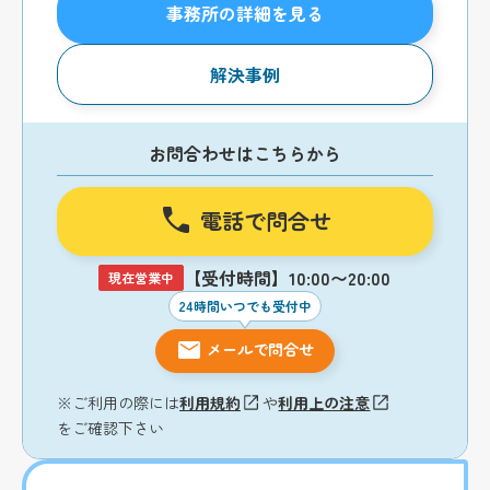
事務所の詳細を見る
解決事例
お問合わせはこちらから
電話で問合せ
【受付時間】10:00〜20:00
現在営業中
24時間いつでも受付中
メールで問合せ
※ご利用の際には
利用規約
や
利用上の注意
をご確認下さい