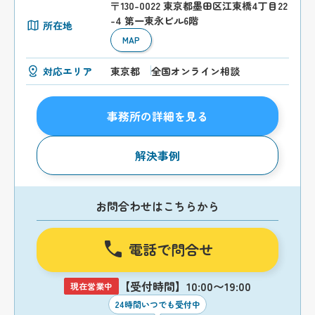
〒130-0022 東京都墨田区江東橋4丁目22
-4 第一東永ビル6階
所在地
MAP
対応エリア
東京都
全国オンライン相談
事務所の詳細を見る
解決事例
お問合わせはこちらから
電話で問合せ
【受付時間】10:00〜19:00
現在営業中
24時間いつでも受付中