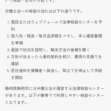
弁護士会への相談の流れは以下の通りです。
電話またはウェブフォームで法律相談センターを予
約
借入先・残高・毎月返済額をメモし、本人確認書類
を準備
面談で状況を説明し、解決方法の候補を聞く
方針が決まったら委任契約を結び、費用の見積りを
確認
受任通知を債権者へ発送し、取立てを停止して手続
き開始
静岡県静岡市には弁護士会が運営する法律相談センター
があります。以下が最寄りで利用しやすい相談センター
となります。