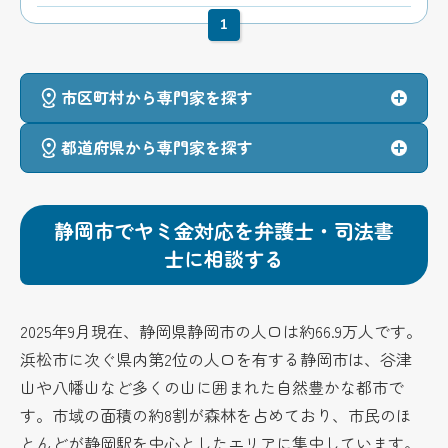
1
市区町村から専門家を探す
都道府県から専門家を探す
静岡市でヤミ金対応を弁護士・司法書
士に相談する
2025年9月現在、静岡県静岡市の人口は約66.9万人です。
浜松市に次ぐ県内第2位の人口を有する静岡市は、谷津
山や八幡山など多くの山に囲まれた自然豊かな都市で
す。市域の面積の約8割が森林を占めており、市民のほ
とんどが静岡駅を中心としたエリアに集中しています。