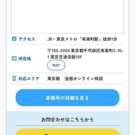
アクセス
JR・東京メトロ「有楽町駅」徒歩1分
〒100-0006 東京都千代田区有楽町2-10-
1 東京交通会館10F
所在地
MAP
対応エリア
東京都
全国オンライン相談
事務所の詳細を見る
お問合わせはこちらから