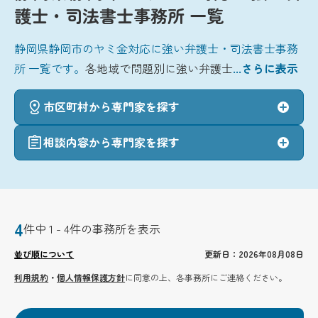
護士・司法書士事務所 一覧
静岡県静岡市のヤミ金対応に強い弁護士・司法書士事務
所 一覧です。
各地域で問題別に強い弁護士
...さらに表示
市区町村から専門家を探す
相談内容から専門家を探す
4
件中 1 - 4件の事務所を表示
並び順について
更新日：2026年08月08日
利用規約
・
個人情報保護方針
に同意の上、各事務所にご連絡ください。