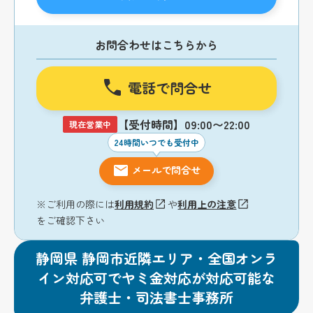
お問合わせはこちらから
電話で問合せ
【受付時間】09:00〜22:00
現在営業中
24時間いつでも受付中
メールで問合せ
※ご利用の際には
利用規約
や
利用上の注意
をご確認下さい
静岡県 静岡市近隣エリア・全国オンラ
イン対応可でヤミ金対応が対応可能な
弁護士・司法書士事務所