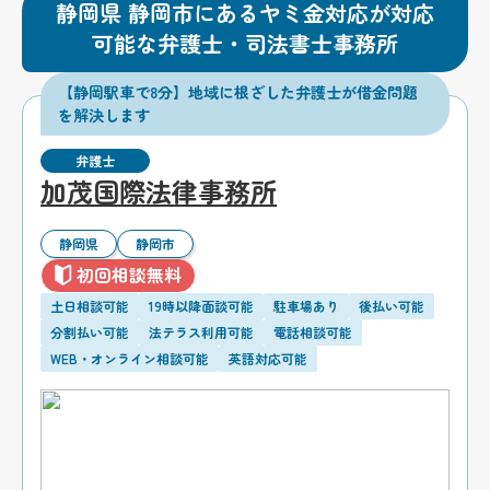
静岡県 静岡市にあるヤミ金対応が対応
可能な弁護士・司法書士事務所
【静岡駅車で8分】地域に根ざした弁護士が借金問題
を解決します
弁護士
加茂国際法律事務所
静岡県
静岡市
初回相談無料
土日相談可能
19時以降面談可能
駐車場あり
後払い可能
分割払い可能
法テラス利用可能
電話相談可能
WEB・オンライン相談可能
英語対応可能