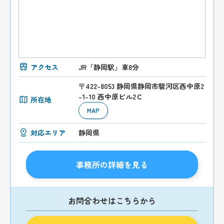
アクセス
JR「静岡駅」車8分
〒422-8053 静岡県静岡市駿河区西中原2
-1-10 西中原ビル2Ｃ
所在地
MAP
対応エリア
静岡県
事務所の詳細を見る
お問合わせはこちらから