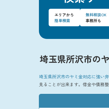
エリアから
無料相談OK
簡単検索
事務所も
埼玉県所沢市のヤ
埼玉県所沢市のヤミ金対応に強い弁
見ることが出来ます。借金や債務整