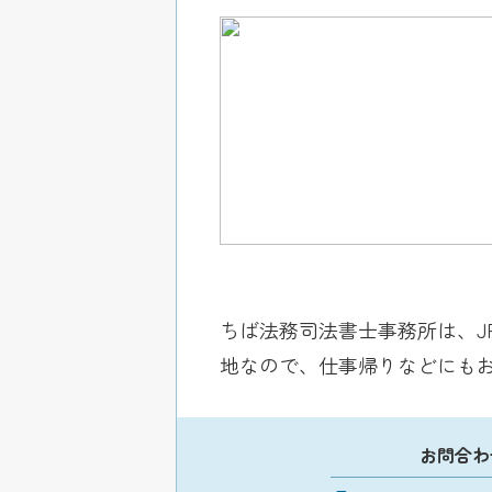
ちば法務司法書士事務所は、J
地なので、仕事帰りなどにもお
お問合わ