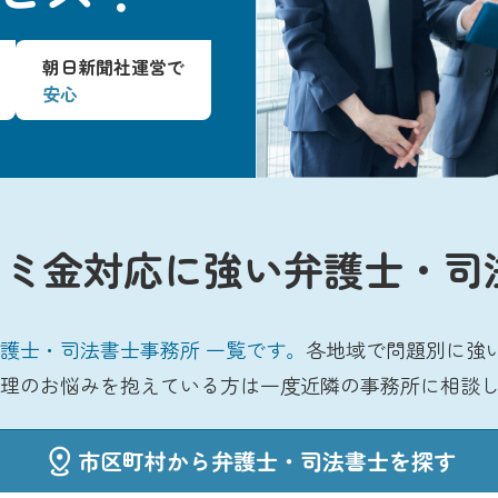
朝日新聞社運営で
安心
ミ金対応に強い弁護士・司
護士・司法書士事務所 一覧です。
各地域で問題別に強
理のお悩みを抱えている方は一度近隣の事務所に相談
市区町村から弁護士・司法書士を探す