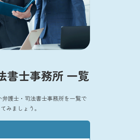
法書士事務所 一覧
い弁護士・司法書士事務所を一覧で
してみましょう。