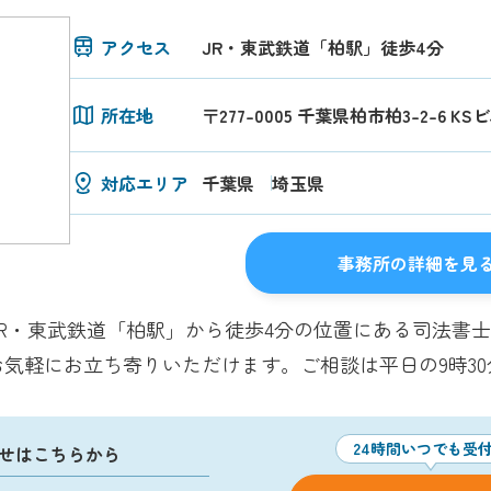
アクセス
JR・東武鉄道「柏駅」徒歩4分
所在地
〒277-0005 千葉県柏市柏3-2-6 KS
対応エリア
千葉県
埼玉県
事務所の詳細を見
R・東武鉄道「柏駅」から徒歩4分の位置にある司法書
気軽にお立ち寄りいただけます。ご相談は平日の9時3
24時間いつでも受
せはこちらから