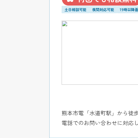
土日相談可能
夜間対応可能
19時以降
熊本市電「水道町駅」から徒歩
電話でのお問い合わせに対応し