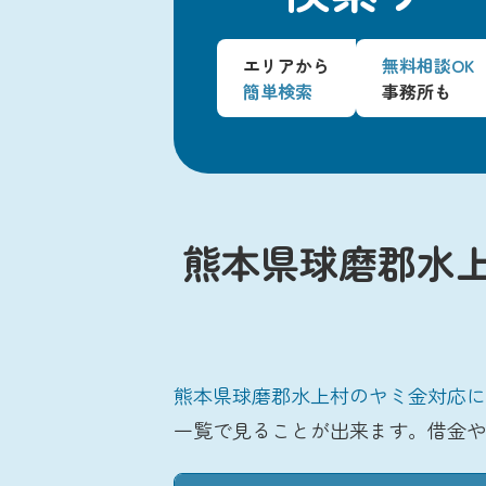
エリアから
無料相談OK
簡単検索
事務所も
熊本県球磨郡水
熊本県球磨郡水上村のヤミ金対応に
一覧で見ることが出来ます。借金や