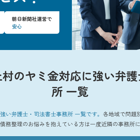
朝日新聞社運営で
安心
上村のヤミ金対応に強い弁護
所 一覧
強い弁護士・司法書士事務所 一覧です。
各地域で問題
債務整理のお悩みを抱えている方は一度近隣の事務所