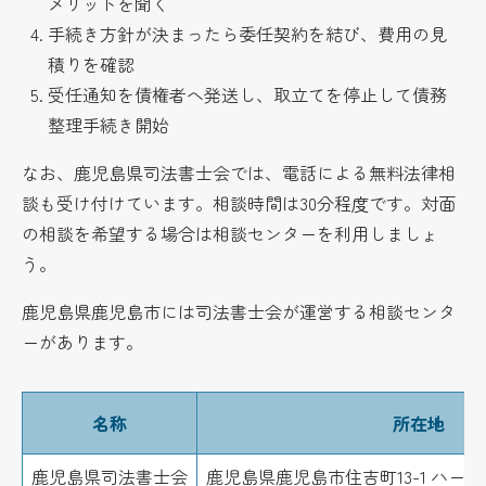
メリットを聞く
手続き方針が決まったら委任契約を結び、費用の見
積りを確認
受任通知を債権者へ発送し、取立てを停止して債務
整理手続き開始
なお、鹿児島県司法書士会では、電話による無料法律相
談も受け付けています。相談時間は30分程度です。対面
の相談を希望する場合は相談センターを利用しましょ
う。
鹿児島県鹿児島市には司法書士会が運営する相談センタ
ーがあります。
名称
所在地
鹿児島県司法書士会
鹿児島県鹿児島市住吉町13-1 ハー