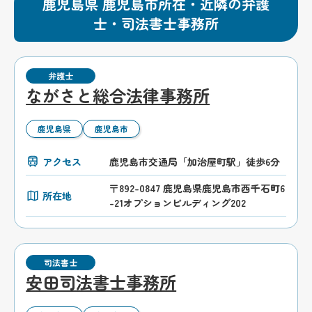
鹿児島県 鹿児島市所在・近隣の弁護
士・司法書士事務所
弁護士
ながさと総合法律事務所
鹿児島県
鹿児島市
アクセス
鹿児島市交通局「加治屋町駅」徒歩6分
〒892-0847 鹿児島県鹿児島市西千石町6
所在地
-21オプションビルディング202
司法書士
安田司法書士事務所