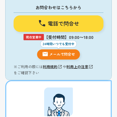
お問合わせはこちらから
電話で問合せ
【受付時間】09:00〜18:00
現在営業中
24時間いつでも受付中
メールで問合せ
※ご利用の際には
利用規約
や
利用上の注意
をご確認下さい