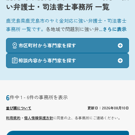
い弁護士・司法書士事務所 一覧
鹿児島県鹿児島市のヤミ金対応に強い弁護士・司法書士
事務所 一覧です。
各地域で問題別に強い弁
...さらに表示
市区町村から専門家を探す
相談内容から専門家を探す
6
件中 1 - 6件の事務所を表示
並び順について
更新日：2026年08月10日
利用規約
・
個人情報保護方針
に同意の上、各事務所にご連絡ください。