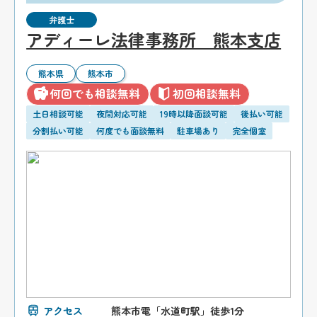
弁護士
アディーレ法律事務所 熊本支店
熊本県
熊本市
何回でも相談無料
初回相談無料
土日相談可能
夜間対応可能
19時以降面談可能
後払い可能
分割払い可能
何度でも面談無料
駐車場あり
完全個室
アクセス
熊本市電「水道町駅」徒歩1分