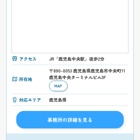
アクセス
JR「鹿児島中央駅」徒歩2分
〒890-0053 鹿児島県鹿児島市中央町11
鹿児島中央ターミナルビル3F
所在地
MAP
対応エリア
鹿児島県
事務所の詳細を見る