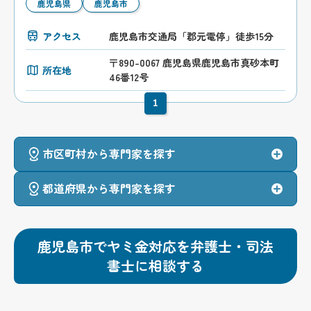
鹿児島県
鹿児島市
アクセス
鹿児島市交通局「郡元電停」徒歩15分
〒890-0067 鹿児島県鹿児島市真砂本町
所在地
46番12号
1
市区町村から専門家を探す
都道府県から専門家を探す
鹿児島市でヤミ金対応を弁護士・司法
書士に相談する