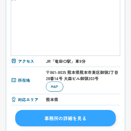
アクセス
JR「竜田口駅」車9分
〒861-8035 熊本県熊本市東区御領2丁目
28番14号 大森ビル御領203号
所在地
MAP
対応エリア
熊本県
事務所の詳細を見る