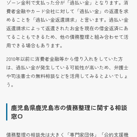
ゾーン金利で支払った分が「過払い金」となります。消
費者金融やカード会社に対して「過払い金」の返還を求
めることを「過払い金返還請求」と言います。過払い金
返還請求によって返還されたお金を現在の借金返済にあ
てることもできるため、他の債務整理と組み合わせて活
用できる場合もあります。
2010年以前に消費者金融等から借り入れをしていた方
は、過払い金が発生している可能性が高いため、弁護士
や司法書士の無料相談などを活用してみるとよいでしょ
う。
鹿児島県鹿児島市の債務整理に関する相談
窓口
債務整理の相談先は大きく「専門家団体」「公的支援機