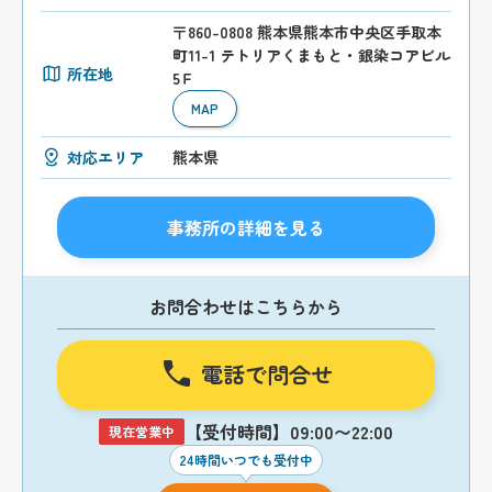
〒860-0808 熊本県熊本市中央区手取本
町11-1 テトリアくまもと・銀染コアビル
所在地
5Ｆ
MAP
対応エリア
熊本県
事務所の詳細を見る
お問合わせはこちらから
電話で問合せ
【受付時間】09:00〜22:00
現在営業中
24時間いつでも受付中