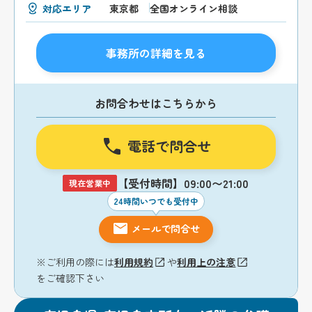
対応エリア
東京都
全国オンライン相談
事務所の詳細を見る
お問合わせはこちらから
電話で問合せ
【受付時間】09:00〜21:00
現在営業中
24時間いつでも受付中
メールで問合せ
※ご利用の際には
利用規約
や
利用上の注意
をご確認下さい