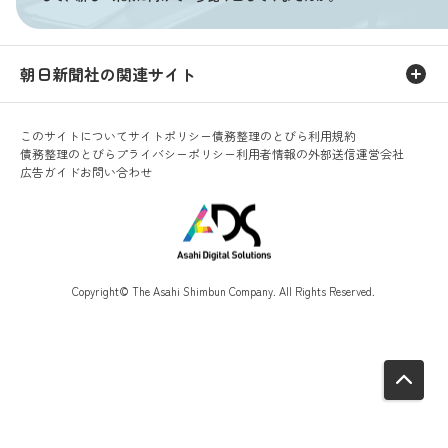
朝日新聞社の関連サイト
このサイトについて
サイトポリシー
債務整理のとびら利用規約
債務整理のとびらプライバシーポリシー
利用者情報の外部送信
運営会社
広告ガイド
お問い合わせ
Copyright© The Asahi Shimbun Company. All Rights Reserved.