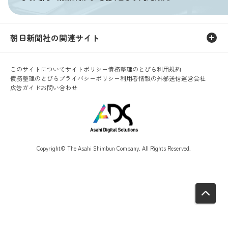
朝日新聞社の関連サイト
このサイトについて
サイトポリシー
債務整理のとびら利用規約
債務整理のとびらプライバシーポリシー
利用者情報の外部送信
運営会社
広告ガイド
お問い合わせ
Copyright© The Asahi Shimbun Company. All Rights Reserved.