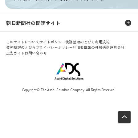
朝日新聞社の関連サイト
このサイトについて
サイトポリシー
債務整理のとびら利用規約
債務整理のとびらプライバシーポリシー
利用者情報の外部送信
運営会社
広告ガイド
お問い合わせ
Copyright© The Asahi Shimbun Company. All Rights Reserved.