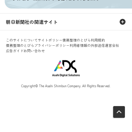
朝日新聞社の関連サイト
このサイトについて
サイトポリシー
債務整理のとびら利用規約
債務整理のとびらプライバシーポリシー
利用者情報の外部送信
運営会社
広告ガイド
お問い合わせ
Copyright© The Asahi Shimbun Company. All Rights Reserved.