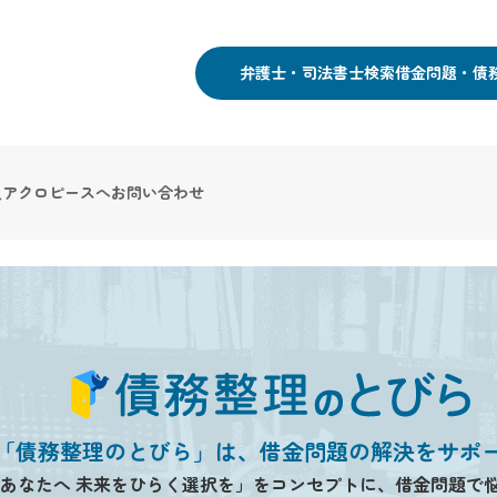
弁護士・司法書士検索
借金問題・債
人アクロピースへお問い合わせ
「債務整理のとびら」は、借金問題の解決をサポ
あなたへ 未来をひらく選択を」をコンセプトに、借金問題で