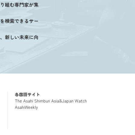
り組む専門家が集
を検索できるサー
、新しい未来に向
各国語サイト
The Asahi Shimbun Asia&Japan Watch
AsahiWeekly